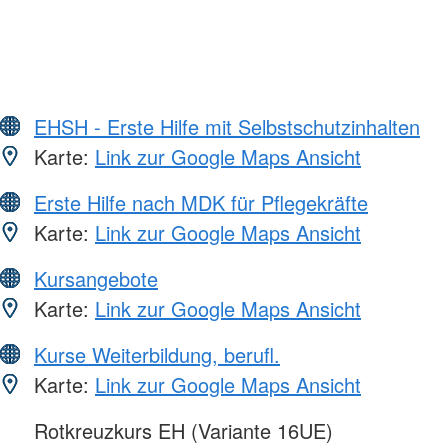
EHSH - Erste Hilfe mit Selbstschutzinhalten
Karte:
Link zur Google Maps Ansicht
Erste Hilfe nach MDK für Pflegekräfte
Karte:
Link zur Google Maps Ansicht
Kursangebote
Karte:
Link zur Google Maps Ansicht
Kurse Weiterbildung, berufl.
Karte:
Link zur Google Maps Ansicht
Rotkreuzkurs EH (Variante 16UE)