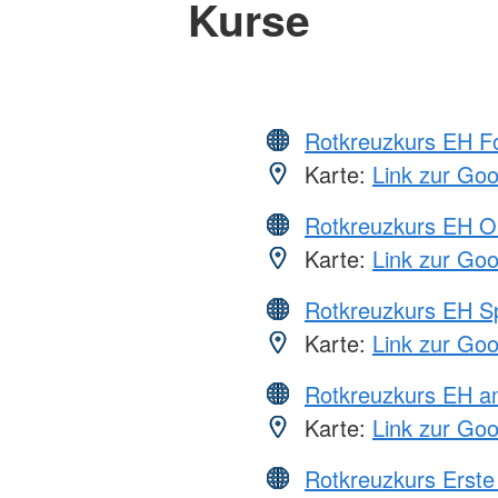
Kurse
Rotkreuzkurs EH Fo
Karte:
Link zur Go
Rotkreuzkurs EH O
Karte:
Link zur Go
Rotkreuzkurs EH S
Karte:
Link zur Go
Rotkreuzkurs EH a
Karte:
Link zur Go
Rotkreuzkurs Erste 