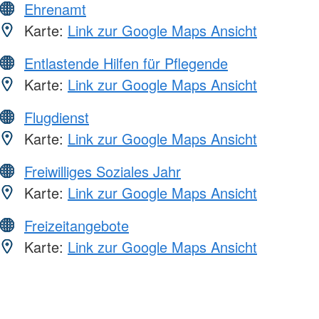
Ehrenamt
Karte:
Link zur Google Maps Ansicht
Entlastende Hilfen für Pflegende
Karte:
Link zur Google Maps Ansicht
Flugdienst
Karte:
Link zur Google Maps Ansicht
Freiwilliges Soziales Jahr
Karte:
Link zur Google Maps Ansicht
Freizeitangebote
Karte:
Link zur Google Maps Ansicht