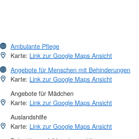
Ambulante Pflege
Karte:
Link zur Google Maps Ansicht
Angebote für Menschen mit Behinderungen
Karte:
Link zur Google Maps Ansicht
Angebote für Mädchen
Karte:
Link zur Google Maps Ansicht
Auslandshilfe
Karte:
Link zur Google Maps Ansicht