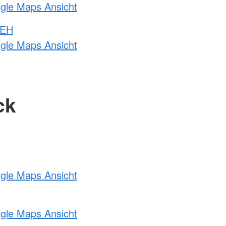
ogle Maps Ansicht
 EH
ogle Maps Ansicht
ck
ogle Maps Ansicht
ogle Maps Ansicht