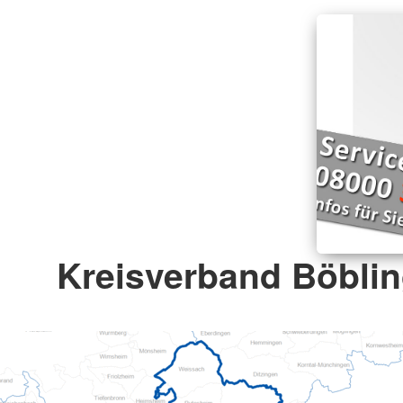
Kreisverband Böblin