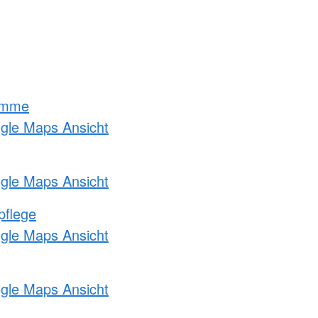
amme
ogle Maps Ansicht
ogle Maps Ansicht
pflege
ogle Maps Ansicht
ogle Maps Ansicht