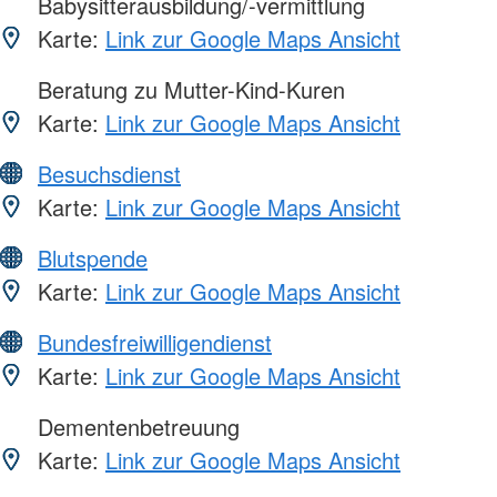
Babysitterausbildung/-vermittlung
Karte:
Link zur Google Maps Ansicht
Beratung zu Mutter-Kind-Kuren
Karte:
Link zur Google Maps Ansicht
Besuchsdienst
Karte:
Link zur Google Maps Ansicht
Blutspende
Karte:
Link zur Google Maps Ansicht
Bundesfreiwilligendienst
Karte:
Link zur Google Maps Ansicht
Dementenbetreuung
Karte:
Link zur Google Maps Ansicht