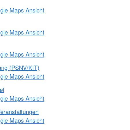
ogle Maps Ansicht
ogle Maps Ansicht
ogle Maps Ansicht
gung (PSNV/KIT)
ogle Maps Ansicht
el
ogle Maps Ansicht
Veranstaltungen
ogle Maps Ansicht