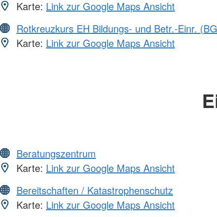
Karte:
Link zur Google Maps Ansicht
Rotkreuzkurs EH Bildungs- und Betr.-Einr. (BG
Karte:
Link zur Google Maps Ansicht
E
Beratungszentrum
Karte:
Link zur Google Maps Ansicht
Bereitschaften / Katastrophenschutz
Karte:
Link zur Google Maps Ansicht