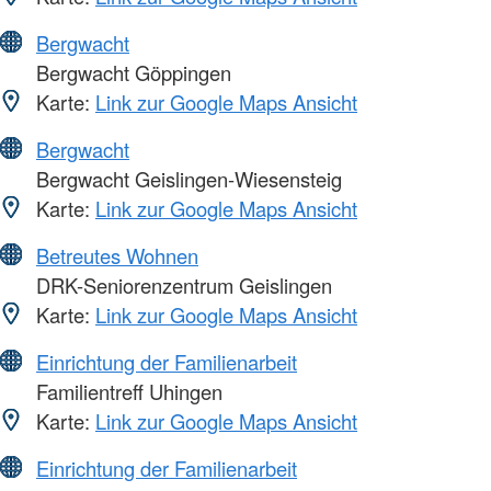
Bergwacht
Bergwacht Göppingen
Karte:
Link zur Google Maps Ansicht
Bergwacht
Bergwacht Geislingen-Wiesensteig
Karte:
Link zur Google Maps Ansicht
Betreutes Wohnen
DRK-Seniorenzentrum Geislingen
Karte:
Link zur Google Maps Ansicht
Einrichtung der Familienarbeit
Familientreff Uhingen
Karte:
Link zur Google Maps Ansicht
Einrichtung der Familienarbeit