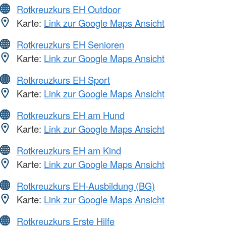
Rotkreuzkurs EH Outdoor
Karte:
Link zur Google Maps Ansicht
Rotkreuzkurs EH Senioren
Karte:
Link zur Google Maps Ansicht
Rotkreuzkurs EH Sport
Karte:
Link zur Google Maps Ansicht
Rotkreuzkurs EH am Hund
Karte:
Link zur Google Maps Ansicht
Rotkreuzkurs EH am Kind
Karte:
Link zur Google Maps Ansicht
Rotkreuzkurs EH-Ausbildung (BG)
Karte:
Link zur Google Maps Ansicht
Rotkreuzkurs Erste Hilfe