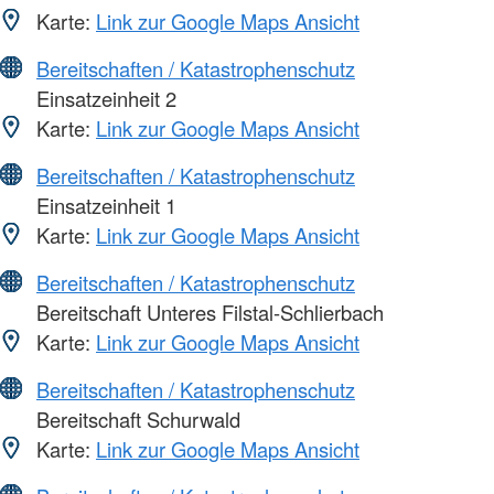
Karte:
Link zur Google Maps Ansicht
Bereitschaften / Katastrophenschutz
Einsatzeinheit 2
Karte:
Link zur Google Maps Ansicht
Bereitschaften / Katastrophenschutz
Einsatzeinheit 1
Karte:
Link zur Google Maps Ansicht
Bereitschaften / Katastrophenschutz
Bereitschaft Unteres Filstal-Schlierbach
Karte:
Link zur Google Maps Ansicht
Bereitschaften / Katastrophenschutz
Bereitschaft Schurwald
Karte:
Link zur Google Maps Ansicht