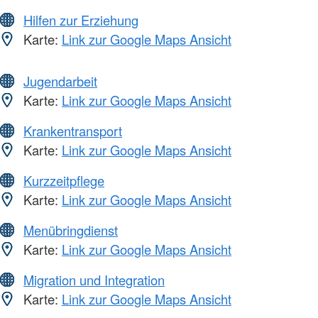
Hilfen zur Erziehung
Karte:
Link zur Google Maps Ansicht
Jugendarbeit
Karte:
Link zur Google Maps Ansicht
Krankentransport
Karte:
Link zur Google Maps Ansicht
Kurzzeitpflege
Karte:
Link zur Google Maps Ansicht
Menübringdienst
Karte:
Link zur Google Maps Ansicht
Migration und Integration
Karte:
Link zur Google Maps Ansicht