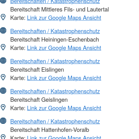
Bereitschaften / Katastrophenschutz
Bereitschaft Mittleres Fils- und Lautertal
Karte:
Link zur Google Maps Ansicht
Bereitschaften / Katastrophenschutz
Bereitschaft Heiningen-Eschenbach
Karte:
Link zur Google Maps Ansicht
Bereitschaften / Katastrophenschutz
Bereitschaft Eislingen
Karte:
Link zur Google Maps Ansicht
Bereitschaften / Katastrophenschutz
Bereitschaft Geislingen
Karte:
Link zur Google Maps Ansicht
Bereitschaften / Katastrophenschutz
Bereitschaft Hattenhofen-Voralb
Karte:
Link zur Google Maps Ansicht