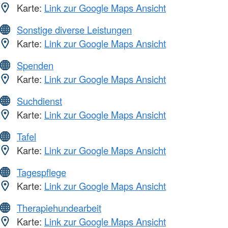
Karte:
Link zur Google Maps Ansicht
Sonstige diverse Leistungen
Karte:
Link zur Google Maps Ansicht
Spenden
Karte:
Link zur Google Maps Ansicht
Suchdienst
Karte:
Link zur Google Maps Ansicht
Tafel
Karte:
Link zur Google Maps Ansicht
Tagespflege
Karte:
Link zur Google Maps Ansicht
Therapiehundearbeit
Karte:
Link zur Google Maps Ansicht