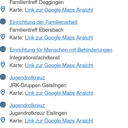
Familientreff Deggingen
Karte:
Link zur Google Maps Ansicht
Einrichtung der Familienarbeit
Familientreff Ebersbach
Karte:
Link zur Google Maps Ansicht
Einrichtung für Menschen mit Behinderungen
Integrationsfachdienst
Karte:
Link zur Google Maps Ansicht
Jugendrotkreuz
JRK-Gruppen Geislingen
Karte:
Link zur Google Maps Ansicht
Jugendrotkreuz
Jugendrotkreuz Eislingen
Karte:
Link zur Google Maps Ansicht