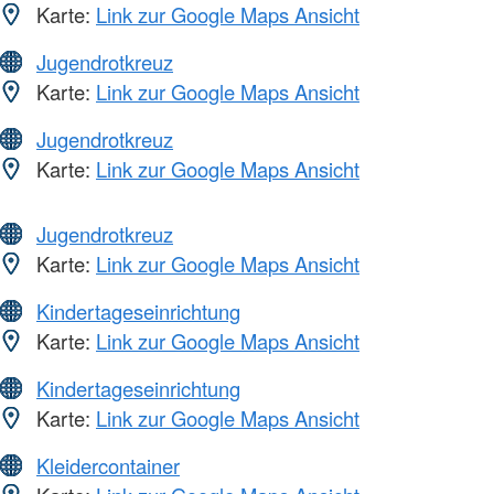
Karte:
Link zur Google Maps Ansicht
Jugendrotkreuz
Karte:
Link zur Google Maps Ansicht
Jugendrotkreuz
Karte:
Link zur Google Maps Ansicht
Jugendrotkreuz
Karte:
Link zur Google Maps Ansicht
Kindertageseinrichtung
Karte:
Link zur Google Maps Ansicht
Kindertageseinrichtung
Karte:
Link zur Google Maps Ansicht
Kleidercontainer