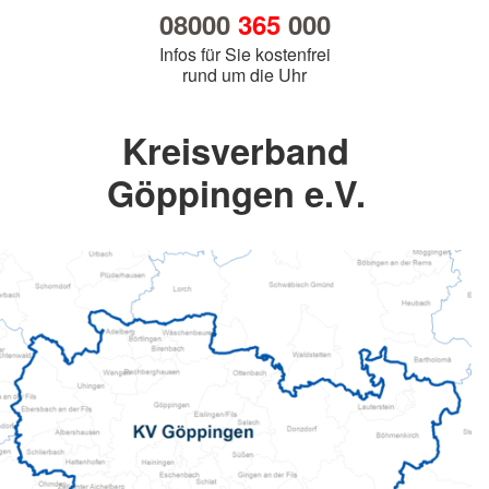
08000
365
000
Infos für Sie kostenfrei
rund um die Uhr
Kreisverband
Göppingen e.V.