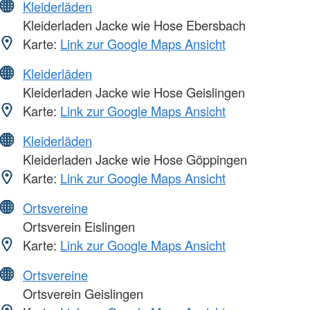
Kleiderläden
Kleiderladen Jacke wie Hose Ebersbach
Karte:
Link zur Google Maps Ansicht
Kleiderläden
Kleiderladen Jacke wie Hose Geislingen
Karte:
Link zur Google Maps Ansicht
Kleiderläden
Kleiderladen Jacke wie Hose Göppingen
Karte:
Link zur Google Maps Ansicht
Ortsvereine
Ortsverein Eislingen
Karte:
Link zur Google Maps Ansicht
Ortsvereine
Ortsverein Geislingen