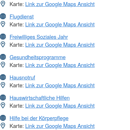
Karte:
Link zur Google Maps Ansicht
Flugdienst
Karte:
Link zur Google Maps Ansicht
Freiwilliges Soziales Jahr
Karte:
Link zur Google Maps Ansicht
Gesundheitsprogramme
Karte:
Link zur Google Maps Ansicht
Hausnotruf
Karte:
Link zur Google Maps Ansicht
Hauswirtschaftliche Hilfen
Karte:
Link zur Google Maps Ansicht
Hilfe bei der Körperpflege
Karte:
Link zur Google Maps Ansicht