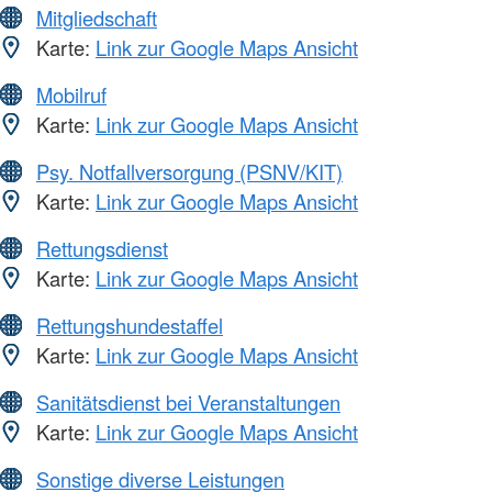
Mitgliedschaft
Karte:
Link zur Google Maps Ansicht
Mobilruf
Karte:
Link zur Google Maps Ansicht
Psy. Notfallversorgung (PSNV/KIT)
Karte:
Link zur Google Maps Ansicht
Rettungsdienst
Karte:
Link zur Google Maps Ansicht
Rettungshundestaffel
Karte:
Link zur Google Maps Ansicht
Sanitätsdienst bei Veranstaltungen
Karte:
Link zur Google Maps Ansicht
Sonstige diverse Leistungen