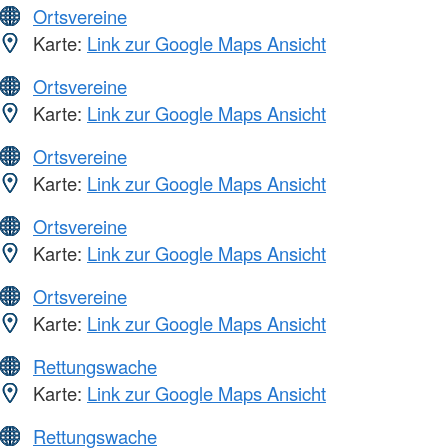
Ortsvereine
Karte:
Link zur Google Maps Ansicht
Ortsvereine
Karte:
Link zur Google Maps Ansicht
Ortsvereine
Karte:
Link zur Google Maps Ansicht
Ortsvereine
Karte:
Link zur Google Maps Ansicht
Ortsvereine
Karte:
Link zur Google Maps Ansicht
Rettungswache
Karte:
Link zur Google Maps Ansicht
Rettungswache