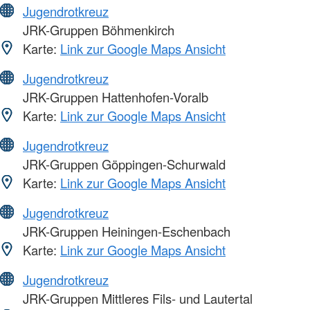
Jugendrotkreuz
JRK-Gruppen Böhmenkirch
Karte:
Link zur Google Maps Ansicht
Jugendrotkreuz
JRK-Gruppen Hattenhofen-Voralb
Karte:
Link zur Google Maps Ansicht
Jugendrotkreuz
JRK-Gruppen Göppingen-Schurwald
Karte:
Link zur Google Maps Ansicht
Jugendrotkreuz
JRK-Gruppen Heiningen-Eschenbach
Karte:
Link zur Google Maps Ansicht
Jugendrotkreuz
JRK-Gruppen Mittleres Fils- und Lautertal