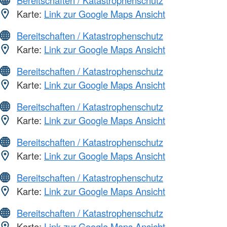
Bereitschaften / Katastrophenschutz
Karte:
Link zur Google Maps Ansicht
Bereitschaften / Katastrophenschutz
Karte:
Link zur Google Maps Ansicht
Bereitschaften / Katastrophenschutz
Karte:
Link zur Google Maps Ansicht
Bereitschaften / Katastrophenschutz
Karte:
Link zur Google Maps Ansicht
Bereitschaften / Katastrophenschutz
Karte:
Link zur Google Maps Ansicht
Bereitschaften / Katastrophenschutz
Karte:
Link zur Google Maps Ansicht
Bereitschaften / Katastrophenschutz
Karte:
Link zur Google Maps Ansicht