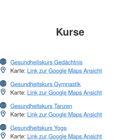
Kurse
Gesundheitskurs Gedächtnis
Karte:
Link zur Google Maps Ansicht
Gesundheitskurs Gymnastik
Karte:
Link zur Google Maps Ansicht
Gesundheitskurs Tanzen
Karte:
Link zur Google Maps Ansicht
Gesundheitskurs Yoga
Karte:
Link zur Google Maps Ansicht