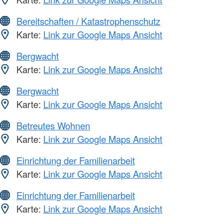
Bereitschaften / Katastrophenschutz
Karte:
Link zur Google Maps Ansicht
Bergwacht
Karte:
Link zur Google Maps Ansicht
Bergwacht
Karte:
Link zur Google Maps Ansicht
Betreutes Wohnen
Karte:
Link zur Google Maps Ansicht
Einrichtung der Familienarbeit
Karte:
Link zur Google Maps Ansicht
Einrichtung der Familienarbeit
Karte:
Link zur Google Maps Ansicht