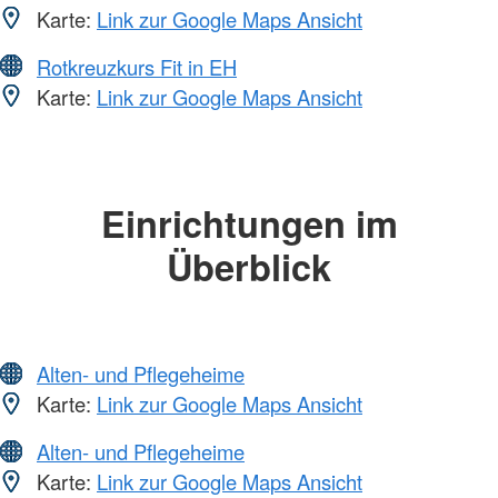
Karte:
Link zur Google Maps Ansicht
Rotkreuzkurs Fit in EH
Karte:
Link zur Google Maps Ansicht
Einrichtungen im
Überblick
Alten- und Pflegeheime
Karte:
Link zur Google Maps Ansicht
Alten- und Pflegeheime
Karte:
Link zur Google Maps Ansicht