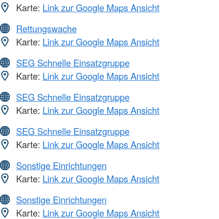
Karte:
Link zur Google Maps Ansicht
Rettungswache
Karte:
Link zur Google Maps Ansicht
SEG Schnelle Einsatzgruppe
Karte:
Link zur Google Maps Ansicht
SEG Schnelle Einsatzgruppe
Karte:
Link zur Google Maps Ansicht
SEG Schnelle Einsatzgruppe
Karte:
Link zur Google Maps Ansicht
Sonstige Einrichtungen
Karte:
Link zur Google Maps Ansicht
Sonstige Einrichtungen
Karte:
Link zur Google Maps Ansicht