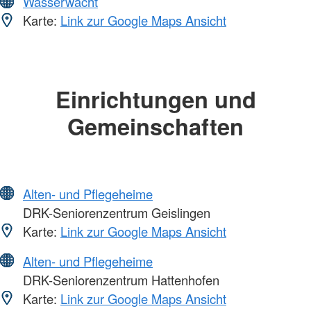
Wasserwacht
Karte:
Link zur Google Maps Ansicht
Einrichtungen und
Gemeinschaften
Alten- und Pflegeheime
DRK-Seniorenzentrum Geislingen
Karte:
Link zur Google Maps Ansicht
Alten- und Pflegeheime
DRK-Seniorenzentrum Hattenhofen
Karte:
Link zur Google Maps Ansicht