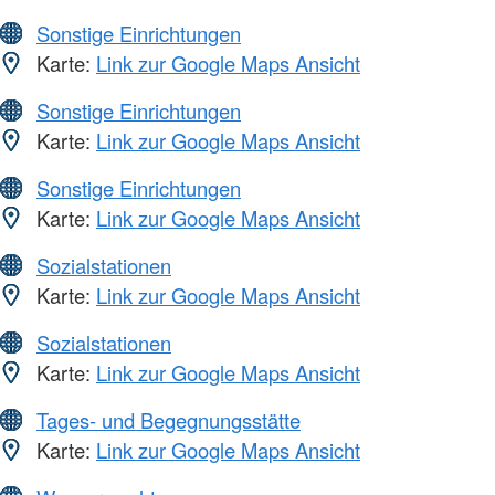
Sonstige Einrichtungen
Karte:
Link zur Google Maps Ansicht
Sonstige Einrichtungen
Karte:
Link zur Google Maps Ansicht
Sonstige Einrichtungen
Karte:
Link zur Google Maps Ansicht
Sozialstationen
Karte:
Link zur Google Maps Ansicht
Sozialstationen
Karte:
Link zur Google Maps Ansicht
Tages- und Begegnungsstätte
Karte:
Link zur Google Maps Ansicht