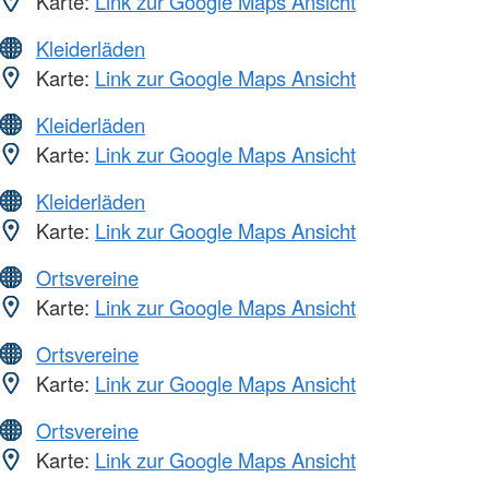
Karte:
Link zur Google Maps Ansicht
Kleiderläden
Karte:
Link zur Google Maps Ansicht
Kleiderläden
Karte:
Link zur Google Maps Ansicht
Kleiderläden
Karte:
Link zur Google Maps Ansicht
Ortsvereine
Karte:
Link zur Google Maps Ansicht
Ortsvereine
Karte:
Link zur Google Maps Ansicht
Ortsvereine
Karte:
Link zur Google Maps Ansicht