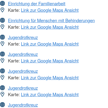
Einrichtung der Familienarbeit
Karte:
Link zur Google Maps Ansicht
Einrichtung für Menschen mit Behinderungen
Karte:
Link zur Google Maps Ansicht
Jugendrotkreuz
Karte:
Link zur Google Maps Ansicht
Jugendrotkreuz
Karte:
Link zur Google Maps Ansicht
Jugendrotkreuz
Karte:
Link zur Google Maps Ansicht
Jugendrotkreuz
Karte:
Link zur Google Maps Ansicht
Jugendrotkreuz