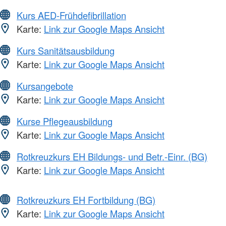
Kurs AED-Frühdefibrillation
Karte:
Link zur Google Maps Ansicht
Kurs Sanitätsausbildung
Karte:
Link zur Google Maps Ansicht
Kursangebote
Karte:
Link zur Google Maps Ansicht
Kurse Pflegeausbildung
Karte:
Link zur Google Maps Ansicht
Rotkreuzkurs EH Bildungs- und Betr.-Einr. (BG)
Karte:
Link zur Google Maps Ansicht
Rotkreuzkurs EH Fortbildung (BG)
Karte:
Link zur Google Maps Ansicht