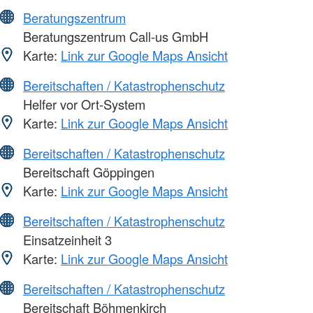
Beratungszentrum
Beratungszentrum Call-us GmbH
Karte:
Link zur Google Maps Ansicht
Bereitschaften / Katastrophenschutz
Helfer vor Ort-System
Karte:
Link zur Google Maps Ansicht
Bereitschaften / Katastrophenschutz
Bereitschaft Göppingen
Karte:
Link zur Google Maps Ansicht
Bereitschaften / Katastrophenschutz
Einsatzeinheit 3
Karte:
Link zur Google Maps Ansicht
Bereitschaften / Katastrophenschutz
Bereitschaft Böhmenkirch