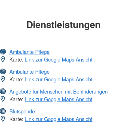
Dienstleistungen
Ambulante Pflege
Karte:
Link zur Google Maps Ansicht
Ambulante Pflege
Karte:
Link zur Google Maps Ansicht
Angebote für Menschen mit Behinderungen
Karte:
Link zur Google Maps Ansicht
Blutspende
Karte:
Link zur Google Maps Ansicht