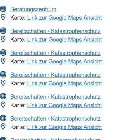
Beratungszentrum
Karte:
Link zur Google Maps Ansicht
Bereitschaften / Katastrophenschutz
Karte:
Link zur Google Maps Ansicht
Bereitschaften / Katastrophenschutz
Karte:
Link zur Google Maps Ansicht
Bereitschaften / Katastrophenschutz
Karte:
Link zur Google Maps Ansicht
Bereitschaften / Katastrophenschutz
Karte:
Link zur Google Maps Ansicht
Bereitschaften / Katastrophenschutz
Karte:
Link zur Google Maps Ansicht