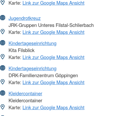
Karte:
Link zur Google Maps Ansicht
Jugendrotkreuz
JRK-Gruppen Unteres Filstal-Schlierbach
Karte:
Link zur Google Maps Ansicht
Kindertageseinrichtung
Kita Filsblick
Karte:
Link zur Google Maps Ansicht
Kindertageseinrichtung
DRK-Familienzentrum Göppingen
Karte:
Link zur Google Maps Ansicht
Kleidercontainer
Kleidercontainer
Karte:
Link zur Google Maps Ansicht