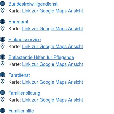
Bundesfreiwilligendienst
Karte:
Link zur Google Maps Ansicht
Ehrenamt
Karte:
Link zur Google Maps Ansicht
Einkaufsservice
Karte:
Link zur Google Maps Ansicht
Entlastende Hilfen für Pflegende
Karte:
Link zur Google Maps Ansicht
Fahrdienst
Karte:
Link zur Google Maps Ansicht
Familienbildung
Karte:
Link zur Google Maps Ansicht
Familienhilfe