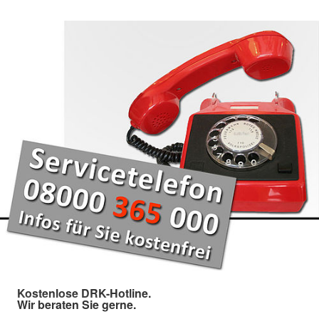
Kostenlose DRK-Hotline.
Wir beraten Sie gerne.