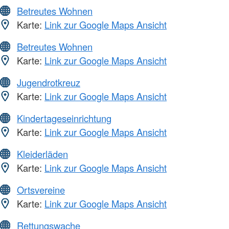
Betreutes Wohnen
Karte:
Link zur Google Maps Ansicht
Betreutes Wohnen
Karte:
Link zur Google Maps Ansicht
Jugendrotkreuz
Karte:
Link zur Google Maps Ansicht
Kindertageseinrichtung
Karte:
Link zur Google Maps Ansicht
Kleiderläden
Karte:
Link zur Google Maps Ansicht
Ortsvereine
Karte:
Link zur Google Maps Ansicht
Rettungswache