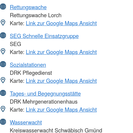
Rettungswache
Rettungswache Lorch
Karte:
Link zur Google Maps Ansicht
SEG Schnelle Einsatzgruppe
SEG
Karte:
Link zur Google Maps Ansicht
Sozialstationen
DRK Pflegedienst
Karte:
Link zur Google Maps Ansicht
Tages- und Begegnungsstätte
DRK Mehrgenerationenhaus
Karte:
Link zur Google Maps Ansicht
Wasserwacht
Kreiswasserwacht Schwäbisch Gmünd