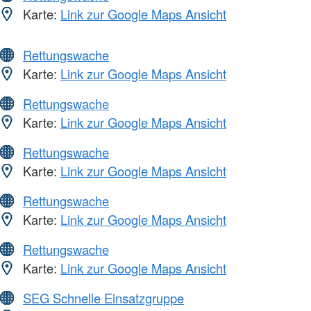
Karte:
Link zur Google Maps Ansicht
Rettungswache
Karte:
Link zur Google Maps Ansicht
Rettungswache
Karte:
Link zur Google Maps Ansicht
Rettungswache
Karte:
Link zur Google Maps Ansicht
Rettungswache
Karte:
Link zur Google Maps Ansicht
Rettungswache
Karte:
Link zur Google Maps Ansicht
SEG Schnelle Einsatzgruppe