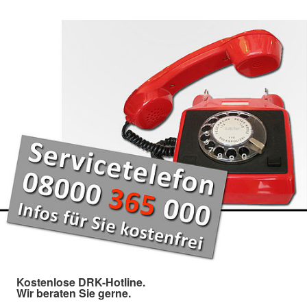
Kostenlose DRK-Hotline.
Wir beraten Sie gerne.