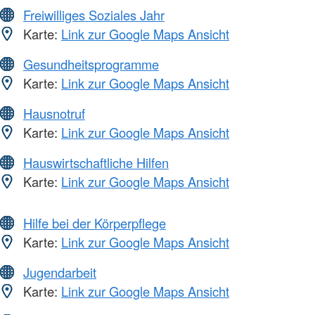
Freiwilliges Soziales Jahr
Karte:
Link zur Google Maps Ansicht
Gesundheitsprogramme
Karte:
Link zur Google Maps Ansicht
Hausnotruf
Karte:
Link zur Google Maps Ansicht
Hauswirtschaftliche Hilfen
Karte:
Link zur Google Maps Ansicht
Hilfe bei der Körperpflege
Karte:
Link zur Google Maps Ansicht
Jugendarbeit
Karte:
Link zur Google Maps Ansicht