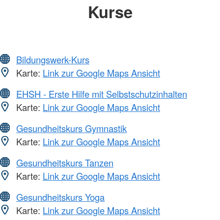
Kurse
Bildungswerk-Kurs
Karte:
Link zur Google Maps Ansicht
EHSH - Erste Hilfe mit Selbstschutzinhalten
Karte:
Link zur Google Maps Ansicht
Gesundheitskurs Gymnastik
Karte:
Link zur Google Maps Ansicht
Gesundheitskurs Tanzen
Karte:
Link zur Google Maps Ansicht
Gesundheitskurs Yoga
Karte:
Link zur Google Maps Ansicht