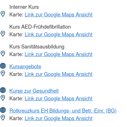
Interner Kurs
Karte:
Link zur Google Maps Ansicht
Kurs AED-Frühdefibrillation
Karte:
Link zur Google Maps Ansicht
Kurs Sanitätsausbildung
Karte:
Link zur Google Maps Ansicht
Kursangebote
Karte:
Link zur Google Maps Ansicht
Kurse zur Gesundheit
Karte:
Link zur Google Maps Ansicht
Rotkreuzkurs EH Bildungs- und Betr.-Einr. (BG)
Karte:
Link zur Google Maps Ansicht