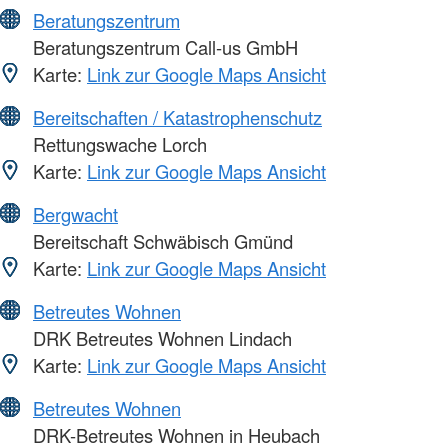
Beratungszentrum
Beratungszentrum Call-us GmbH
Karte:
Link zur Google Maps Ansicht
Bereitschaften / Katastrophenschutz
Rettungswache Lorch
Karte:
Link zur Google Maps Ansicht
Bergwacht
Bereitschaft Schwäbisch Gmünd
Karte:
Link zur Google Maps Ansicht
Betreutes Wohnen
DRK Betreutes Wohnen Lindach
Karte:
Link zur Google Maps Ansicht
Betreutes Wohnen
DRK-Betreutes Wohnen in Heubach