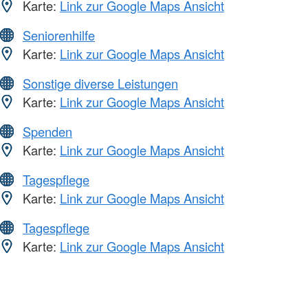
Karte:
Link zur Google Maps Ansicht
Seniorenhilfe
Karte:
Link zur Google Maps Ansicht
Sonstige diverse Leistungen
Karte:
Link zur Google Maps Ansicht
Spenden
Karte:
Link zur Google Maps Ansicht
Tagespflege
Karte:
Link zur Google Maps Ansicht
Tagespflege
Karte:
Link zur Google Maps Ansicht