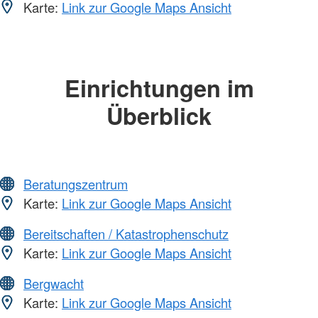
Karte:
Link zur Google Maps Ansicht
Einrichtungen im
Überblick
Beratungszentrum
Karte:
Link zur Google Maps Ansicht
Bereitschaften / Katastrophenschutz
Karte:
Link zur Google Maps Ansicht
Bergwacht
Karte:
Link zur Google Maps Ansicht