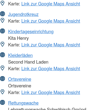
Karte:
Link zur Google Maps Ansicht
Jugendrotkreuz
Karte:
Link zur Google Maps Ansicht
Kindertageseinrichtung
Kita Henry
Karte:
Link zur Google Maps Ansicht
Kleiderläden
Second Hand Laden
Karte:
Link zur Google Maps Ansicht
Ortsvereine
Ortsvereine
Karte:
Link zur Google Maps Ansicht
Rettungswache
Lehrrettungswache Schwäbisch Gmünd