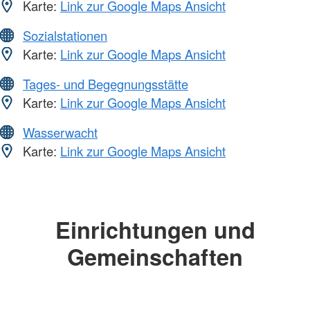
Karte:
Link zur Google Maps Ansicht
Sozialstationen
Karte:
Link zur Google Maps Ansicht
Tages- und Begegnungsstätte
Karte:
Link zur Google Maps Ansicht
Wasserwacht
Karte:
Link zur Google Maps Ansicht
Einrichtungen und
Gemeinschaften