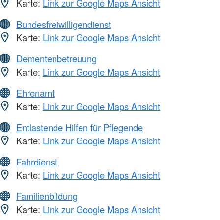
Karte:
Link zur Google Maps Ansicht
Bundesfreiwilligendienst
Karte:
Link zur Google Maps Ansicht
Dementenbetreuung
Karte:
Link zur Google Maps Ansicht
Ehrenamt
Karte:
Link zur Google Maps Ansicht
Entlastende Hilfen für Pflegende
Karte:
Link zur Google Maps Ansicht
Fahrdienst
Karte:
Link zur Google Maps Ansicht
Familienbildung
Karte:
Link zur Google Maps Ansicht