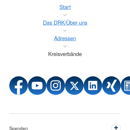
Start
Das DRK/Über uns
Adressen
Kreisverbände
Spenden