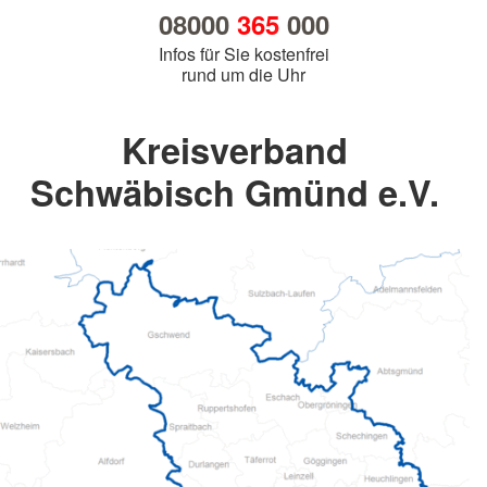
08000
365
000
Infos für Sie kostenfrei
rund um die Uhr
Kreisverband
Schwäbisch Gmünd e.V.