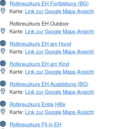
Rotkreuzkurs EH Fortbildung (BG)
Karte:
Link zur Google Maps Ansicht
Rotkreuzkurs EH Outdoor
Karte:
Link zur Google Maps Ansicht
Rotkreuzkurs EH am Hund
Karte:
Link zur Google Maps Ansicht
Rotkreuzkurs EH am Kind
Karte:
Link zur Google Maps Ansicht
Rotkreuzkurs EH-Ausbildung (BG)
Karte:
Link zur Google Maps Ansicht
Rotkreuzkurs Erste Hilfe
Karte:
Link zur Google Maps Ansicht
Rotkreuzkurs Fit in EH