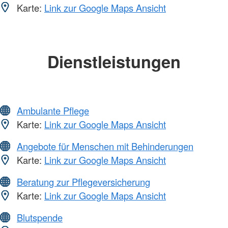
Karte:
Link zur Google Maps Ansicht
Dienstleistungen
Ambulante Pflege
Karte:
Link zur Google Maps Ansicht
Angebote für Menschen mit Behinderungen
Karte:
Link zur Google Maps Ansicht
Beratung zur Pflegeversicherung
Karte:
Link zur Google Maps Ansicht
Blutspende