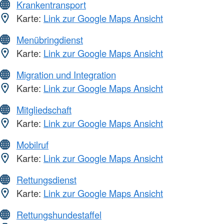
Krankentransport
Karte:
Link zur Google Maps Ansicht
Menübringdienst
Karte:
Link zur Google Maps Ansicht
Migration und Integration
Karte:
Link zur Google Maps Ansicht
Mitgliedschaft
Karte:
Link zur Google Maps Ansicht
Mobilruf
Karte:
Link zur Google Maps Ansicht
Rettungsdienst
Karte:
Link zur Google Maps Ansicht
Rettungshundestaffel