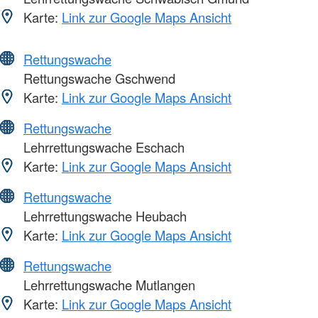
Karte:
Link zur Google Maps Ansicht
Rettungswache
Rettungswache Gschwend
Karte:
Link zur Google Maps Ansicht
Rettungswache
Lehrrettungswache Eschach
Karte:
Link zur Google Maps Ansicht
Rettungswache
Lehrrettungswache Heubach
Karte:
Link zur Google Maps Ansicht
Rettungswache
Lehrrettungswache Mutlangen
Karte:
Link zur Google Maps Ansicht