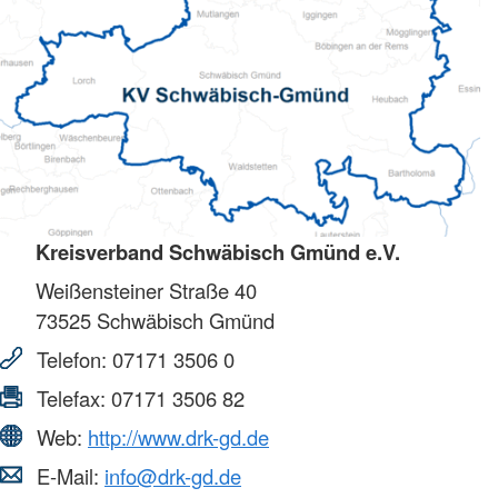
Kreisverband Schwäbisch Gmünd e.V.
Weißensteiner Straße 40
73525
Schwäbisch Gmünd
Telefon:
07171 3506 0
Telefax:
07171 3506 82
Web:
http://www.drk-gd.de
E-Mail:
info@drk-gd.de