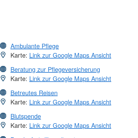
Ambulante Pflege
Karte:
Link zur Google Maps Ansicht
Beratung zur Pflegeversicherung
Karte:
Link zur Google Maps Ansicht
Betreutes Reisen
Karte:
Link zur Google Maps Ansicht
Blutspende
Karte:
Link zur Google Maps Ansicht