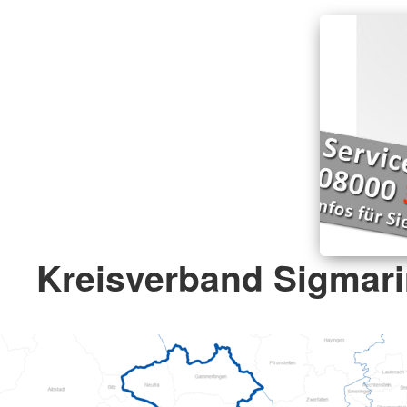
Kreisverband Sigmari