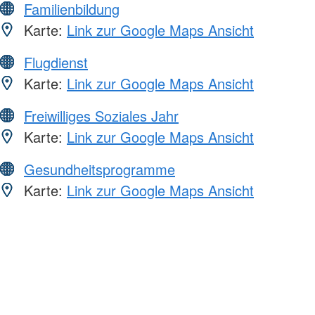
Familienbildung
Karte:
Link zur Google Maps Ansicht
Flugdienst
Karte:
Link zur Google Maps Ansicht
Freiwilliges Soziales Jahr
Karte:
Link zur Google Maps Ansicht
Gesundheitsprogramme
Karte:
Link zur Google Maps Ansicht