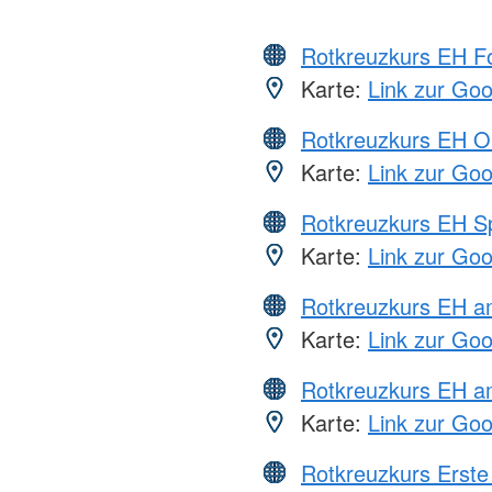
Rotkreuzkurs EH Fo
Karte:
Link zur Go
Rotkreuzkurs EH O
Karte:
Link zur Go
Rotkreuzkurs EH S
Karte:
Link zur Go
Rotkreuzkurs EH 
Karte:
Link zur Go
Rotkreuzkurs EH a
Karte:
Link zur Go
Rotkreuzkurs Erste 