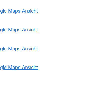
ogle Maps Ansicht
ogle Maps Ansicht
ogle Maps Ansicht
ogle Maps Ansicht