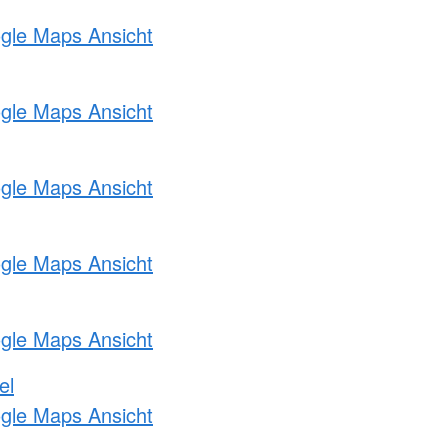
ogle Maps Ansicht
ogle Maps Ansicht
ogle Maps Ansicht
ogle Maps Ansicht
ogle Maps Ansicht
el
ogle Maps Ansicht