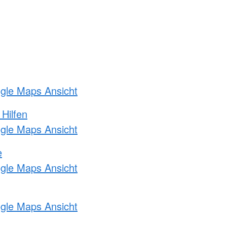
ogle Maps Ansicht
 Hilfen
ogle Maps Ansicht
e
ogle Maps Ansicht
ogle Maps Ansicht