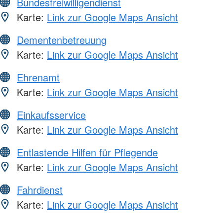
Bundesfreiwilligendienst
Karte:
Link zur Google Maps Ansicht
Dementenbetreuung
Karte:
Link zur Google Maps Ansicht
Ehrenamt
Karte:
Link zur Google Maps Ansicht
Einkaufsservice
Karte:
Link zur Google Maps Ansicht
Entlastende Hilfen für Pflegende
Karte:
Link zur Google Maps Ansicht
Fahrdienst
Karte:
Link zur Google Maps Ansicht