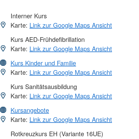
Interner Kurs
Karte:
Link zur Google Maps Ansicht
Kurs AED-Frühdefibrillation
Karte:
Link zur Google Maps Ansicht
Kurs Kinder und Familie
Karte:
Link zur Google Maps Ansicht
Kurs Sanitätsausbildung
Karte:
Link zur Google Maps Ansicht
Kursangebote
Karte:
Link zur Google Maps Ansicht
Rotkreuzkurs EH (Variante 16UE)