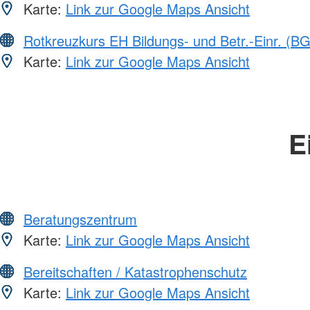
Karte:
Link zur Google Maps Ansicht
Rotkreuzkurs EH Bildungs- und Betr.-Einr. (BG
Karte:
Link zur Google Maps Ansicht
E
Beratungszentrum
Karte:
Link zur Google Maps Ansicht
Bereitschaften / Katastrophenschutz
Karte:
Link zur Google Maps Ansicht