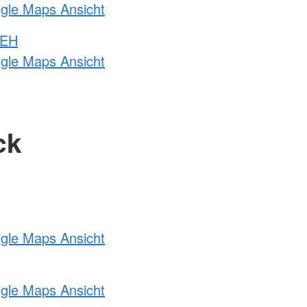
ogle Maps Ansicht
 EH
ogle Maps Ansicht
ck
ogle Maps Ansicht
ogle Maps Ansicht