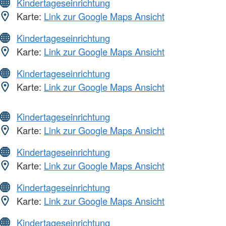
Kindertageseinrichtung
Karte:
Link zur Google Maps Ansicht
Kindertageseinrichtung
Karte:
Link zur Google Maps Ansicht
Kindertageseinrichtung
Karte:
Link zur Google Maps Ansicht
Kindertageseinrichtung
Karte:
Link zur Google Maps Ansicht
Kindertageseinrichtung
Karte:
Link zur Google Maps Ansicht
Kindertageseinrichtung
Karte:
Link zur Google Maps Ansicht
Kindertageseinrichtung