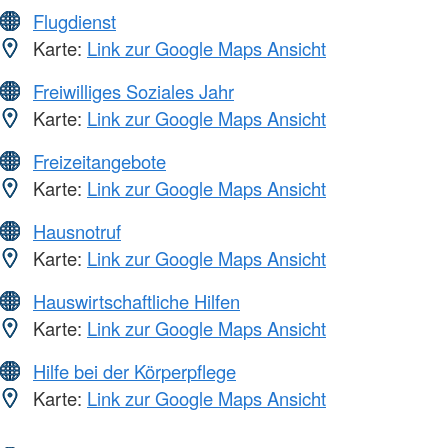
Flugdienst
Karte:
Link zur Google Maps Ansicht
Freiwilliges Soziales Jahr
Karte:
Link zur Google Maps Ansicht
Freizeitangebote
Karte:
Link zur Google Maps Ansicht
Hausnotruf
Karte:
Link zur Google Maps Ansicht
Hauswirtschaftliche Hilfen
Karte:
Link zur Google Maps Ansicht
Hilfe bei der Körperpflege
Karte:
Link zur Google Maps Ansicht