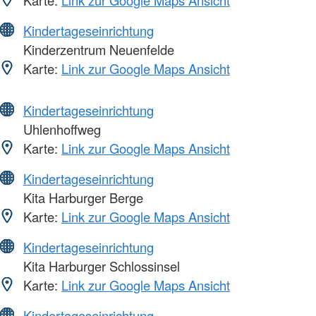
Kindertageseinrichtung
Kinderzentrum Neuenfelde
Karte:
Link zur Google Maps Ansicht
Kindertageseinrichtung
Uhlenhoffweg
Karte:
Link zur Google Maps Ansicht
Kindertageseinrichtung
Kita Harburger Berge
Karte:
Link zur Google Maps Ansicht
Kindertageseinrichtung
Kita Harburger Schlossinsel
Karte:
Link zur Google Maps Ansicht
Kindertageseinrichtung