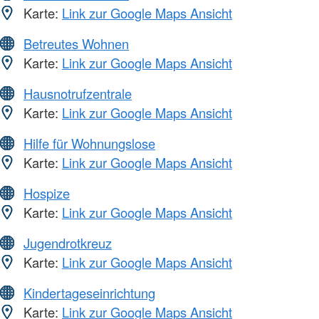
Karte:
Link zur Google Maps Ansicht
Betreutes Wohnen
Karte:
Link zur Google Maps Ansicht
Hausnotrufzentrale
Karte:
Link zur Google Maps Ansicht
Hilfe für Wohnungslose
Karte:
Link zur Google Maps Ansicht
Hospize
Karte:
Link zur Google Maps Ansicht
Jugendrotkreuz
Karte:
Link zur Google Maps Ansicht
Kindertageseinrichtung
Karte:
Link zur Google Maps Ansicht