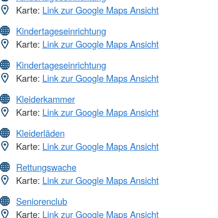
Karte:
Link zur Google Maps Ansicht
Kindertageseinrichtung
Karte:
Link zur Google Maps Ansicht
Kindertageseinrichtung
Karte:
Link zur Google Maps Ansicht
Kleiderkammer
Karte:
Link zur Google Maps Ansicht
Kleiderläden
Karte:
Link zur Google Maps Ansicht
Rettungswache
Karte:
Link zur Google Maps Ansicht
Seniorenclub
Karte:
Link zur Google Maps Ansicht