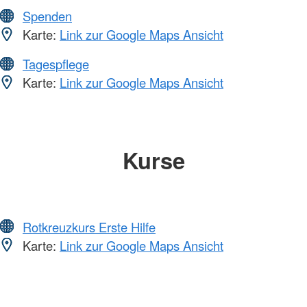
Spenden
Karte:
Link zur Google Maps Ansicht
Tagespflege
Karte:
Link zur Google Maps Ansicht
Kurse
Rotkreuzkurs Erste Hilfe
Karte:
Link zur Google Maps Ansicht