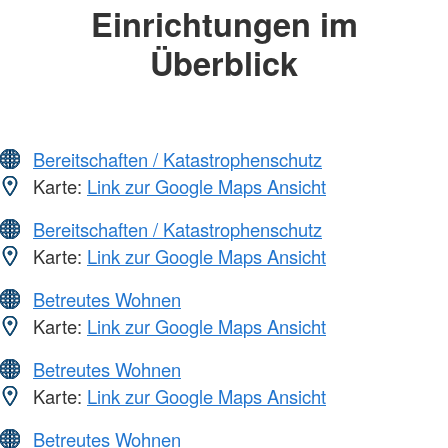
Einrichtungen im
Überblick
Bereitschaften / Katastrophenschutz
Karte:
Link zur Google Maps Ansicht
Bereitschaften / Katastrophenschutz
Karte:
Link zur Google Maps Ansicht
Betreutes Wohnen
Karte:
Link zur Google Maps Ansicht
Betreutes Wohnen
Karte:
Link zur Google Maps Ansicht
Betreutes Wohnen