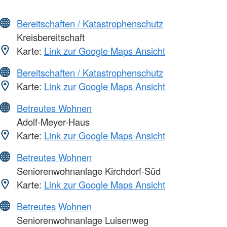
Bereitschaften / Katastrophenschutz
Kreisbereitschaft
Karte:
Link zur Google Maps Ansicht
Bereitschaften / Katastrophenschutz
Karte:
Link zur Google Maps Ansicht
Betreutes Wohnen
Adolf-Meyer-Haus
Karte:
Link zur Google Maps Ansicht
Betreutes Wohnen
Seniorenwohnanlage Kirchdorf-Süd
Karte:
Link zur Google Maps Ansicht
Betreutes Wohnen
Seniorenwohnanlage Luisenweg