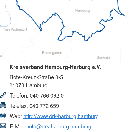
Kreisverband Hamburg-Harburg e.V.
Rote-Kreuz-Straße 3-5
21073
Hamburg
Telefon:
040 766 092 0
Telefax:
040 772 659
Web:
http://www.drk-harburg.hamburg
E-Mail:
info@drk-harburg.hamburg