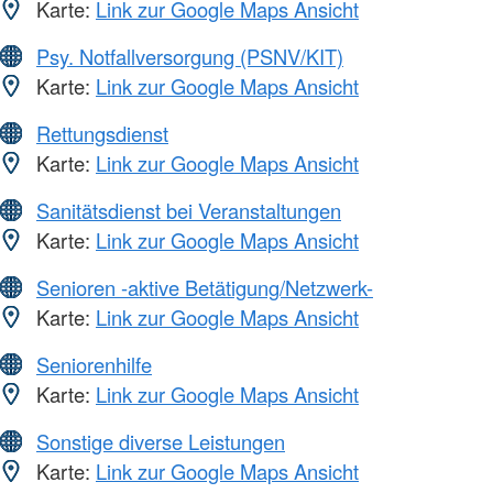
Karte:
Link zur Google Maps Ansicht
Psy. Notfallversorgung (PSNV/KIT)
Karte:
Link zur Google Maps Ansicht
Rettungsdienst
Karte:
Link zur Google Maps Ansicht
Sanitätsdienst bei Veranstaltungen
Karte:
Link zur Google Maps Ansicht
Senioren -aktive Betätigung/Netzwerk-
Karte:
Link zur Google Maps Ansicht
Seniorenhilfe
Karte:
Link zur Google Maps Ansicht
Sonstige diverse Leistungen
Karte:
Link zur Google Maps Ansicht