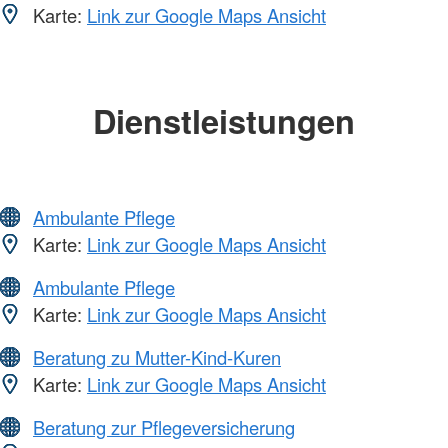
Karte:
Link zur Google Maps Ansicht
Dienstleistungen
Ambulante Pflege
Karte:
Link zur Google Maps Ansicht
Ambulante Pflege
Karte:
Link zur Google Maps Ansicht
Beratung zu Mutter-Kind-Kuren
Karte:
Link zur Google Maps Ansicht
Beratung zur Pflegeversicherung