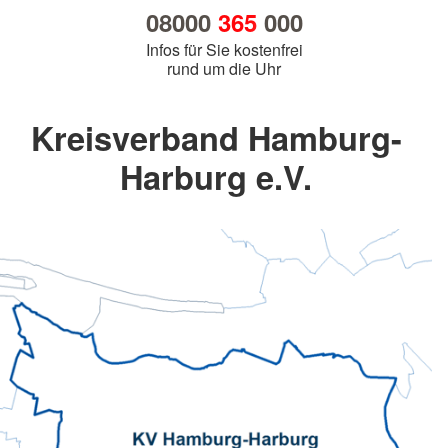
08000
365
000
Infos für Sie kostenfrei
rund um die Uhr
Kreisverband Hamburg-
Harburg e.V.