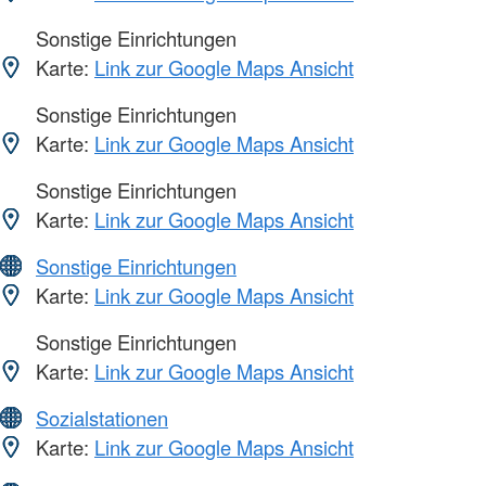
Sonstige Einrichtungen
Karte:
Link zur Google Maps Ansicht
Sonstige Einrichtungen
Karte:
Link zur Google Maps Ansicht
Sonstige Einrichtungen
Karte:
Link zur Google Maps Ansicht
Sonstige Einrichtungen
Karte:
Link zur Google Maps Ansicht
Sonstige Einrichtungen
Karte:
Link zur Google Maps Ansicht
Sozialstationen
Karte:
Link zur Google Maps Ansicht