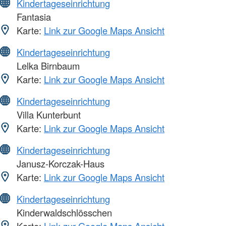
Kindertageseinrichtung
Fantasia
Karte:
Link zur Google Maps Ansicht
Kindertageseinrichtung
Lelka Birnbaum
Karte:
Link zur Google Maps Ansicht
Kindertageseinrichtung
Villa Kunterbunt
Karte:
Link zur Google Maps Ansicht
Kindertageseinrichtung
Janusz-Korczak-Haus
Karte:
Link zur Google Maps Ansicht
Kindertageseinrichtung
Kinderwaldschlösschen
Karte:
Link zur Google Maps Ansicht