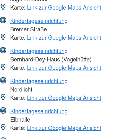
Karte:
Link zur Google Maps Ansicht
Kindertageseinrichtung
Bremer Straße
Karte:
Link zur Google Maps Ansicht
Kindertageseinrichtung
Bernhard-Dey-Haus (Vogelhütte)
Karte:
Link zur Google Maps Ansicht
Kindertageseinrichtung
Nordlicht
Karte:
Link zur Google Maps Ansicht
Kindertageseinrichtung
Elbhalle
Karte:
Link zur Google Maps Ansicht