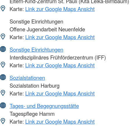
Eltern-Kind-Zentrum St. Pauli (Kita Lelka-Birnbaum)
Karte:
Link zur Google Maps Ansicht
Sonstige Einrichtungen
Offene Jugendarbeit Neuenfelde
Karte:
Link zur Google Maps Ansicht
Sonstige Einrichtungen
Interdisziplinäres Frühförderzentrum (IFF)
Karte:
Link zur Google Maps Ansicht
Sozialstationen
Sozialstation Harburg
Karte:
Link zur Google Maps Ansicht
Tages- und Begegnungsstätte
Tagespflege Hamm
Karte:
Link zur Google Maps Ansicht