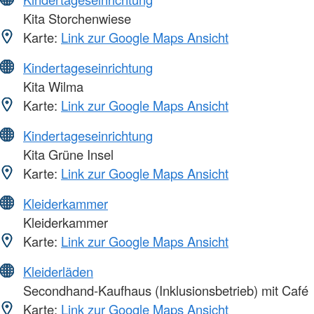
Kita Storchenwiese
Karte:
Link zur Google Maps Ansicht
Kindertageseinrichtung
Kita Wilma
Karte:
Link zur Google Maps Ansicht
Kindertageseinrichtung
Kita Grüne Insel
Karte:
Link zur Google Maps Ansicht
Kleiderkammer
Kleiderkammer
Karte:
Link zur Google Maps Ansicht
Kleiderläden
Secondhand-Kaufhaus (Inklusionsbetrieb) mit Café
Karte:
Link zur Google Maps Ansicht