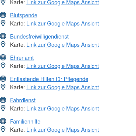
Karte:
Link zur Google Maps Ansicht
Blutspende
Karte:
Link zur Google Maps Ansicht
Bundesfreiwilligendienst
Karte:
Link zur Google Maps Ansicht
Ehrenamt
Karte:
Link zur Google Maps Ansicht
Entlastende Hilfen für Pflegende
Karte:
Link zur Google Maps Ansicht
Fahrdienst
Karte:
Link zur Google Maps Ansicht
Familienhilfe
Karte:
Link zur Google Maps Ansicht