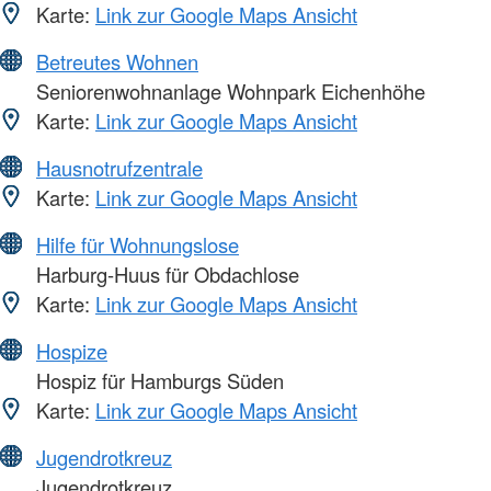
Karte:
Link zur Google Maps Ansicht
Betreutes Wohnen
Seniorenwohnanlage Wohnpark Eichenhöhe
Karte:
Link zur Google Maps Ansicht
Hausnotrufzentrale
Karte:
Link zur Google Maps Ansicht
Hilfe für Wohnungslose
Harburg-Huus für Obdachlose
Karte:
Link zur Google Maps Ansicht
Hospize
Hospiz für Hamburgs Süden
Karte:
Link zur Google Maps Ansicht
Jugendrotkreuz
Jugendrotkreuz