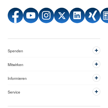
Spenden
Mitwirken
Informieren
Service