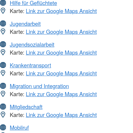
Hilfe für Geflüchtete
Karte:
Link zur Google Maps Ansicht
Jugendarbeit
Karte:
Link zur Google Maps Ansicht
Jugendsozialarbeit
Karte:
Link zur Google Maps Ansicht
Krankentransport
Karte:
Link zur Google Maps Ansicht
Migration und Integration
Karte:
Link zur Google Maps Ansicht
Mitgliedschaft
Karte:
Link zur Google Maps Ansicht
Mobilruf