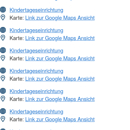
Kindertageseinrichtung
Karte:
Link zur Google Maps Ansicht
Kindertageseinrichtung
Karte:
Link zur Google Maps Ansicht
Kindertageseinrichtung
Karte:
Link zur Google Maps Ansicht
Kindertageseinrichtung
Karte:
Link zur Google Maps Ansicht
Kindertageseinrichtung
Karte:
Link zur Google Maps Ansicht
Kindertageseinrichtung
Karte:
Link zur Google Maps Ansicht