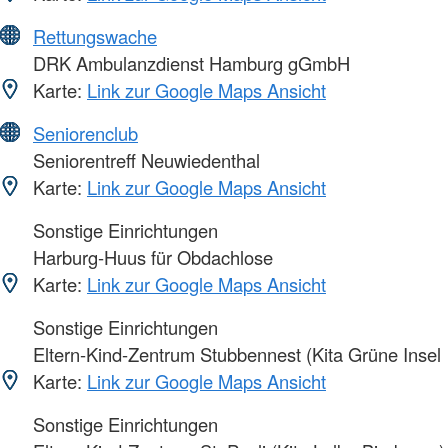
Rettungswache
DRK Ambulanzdienst Hamburg gGmbH
Karte:
Link zur Google Maps Ansicht
Seniorenclub
Seniorentreff Neuwiedenthal
Karte:
Link zur Google Maps Ansicht
Sonstige Einrichtungen
Harburg-Huus für Obdachlose
Karte:
Link zur Google Maps Ansicht
Sonstige Einrichtungen
Eltern-Kind-Zentrum Stubbennest (Kita Grüne Insel
Karte:
Link zur Google Maps Ansicht
Sonstige Einrichtungen