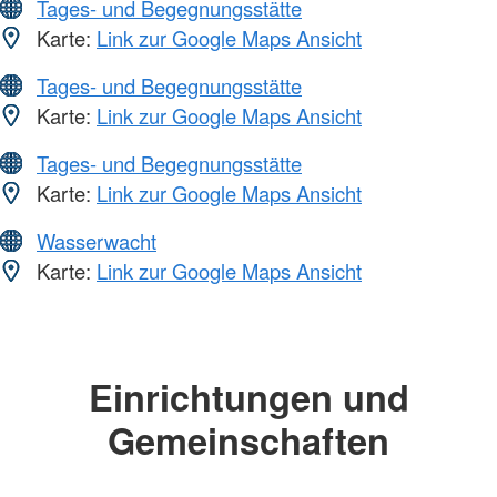
Tages- und Begegnungsstätte
Karte:
Link zur Google Maps Ansicht
Tages- und Begegnungsstätte
Karte:
Link zur Google Maps Ansicht
Tages- und Begegnungsstätte
Karte:
Link zur Google Maps Ansicht
Wasserwacht
Karte:
Link zur Google Maps Ansicht
Einrichtungen und
Gemeinschaften