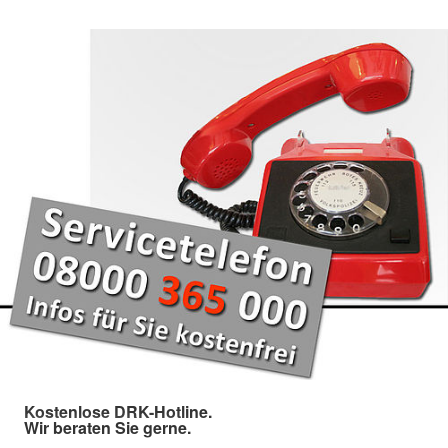
Kostenlose DRK-Hotline.
Wir beraten Sie gerne.