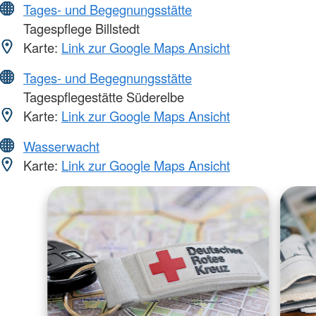
Tages- und Begegnungsstätte
Tagespflege Billstedt
Karte:
Link zur Google Maps Ansicht
Tages- und Begegnungsstätte
Tagespflegestätte Süderelbe
Karte:
Link zur Google Maps Ansicht
Wasserwacht
Karte:
Link zur Google Maps Ansicht