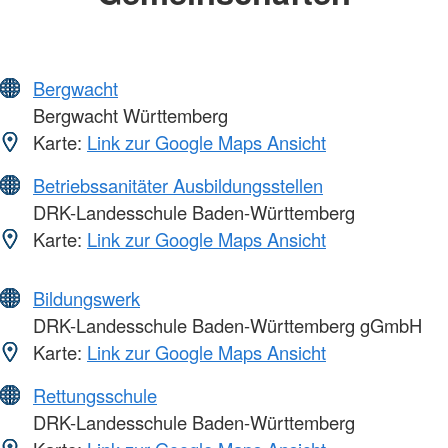
Bergwacht
Bergwacht Württemberg
Karte:
Link zur Google Maps Ansicht
Betriebssanitäter Ausbildungsstellen
DRK-Landesschule Baden-Württemberg
Karte:
Link zur Google Maps Ansicht
Bildungswerk
DRK-Landesschule Baden-Württemberg gGmbH
Karte:
Link zur Google Maps Ansicht
Rettungsschule
DRK-Landesschule Baden-Württemberg