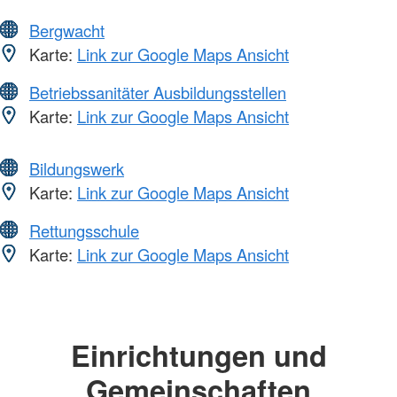
Bergwacht
Karte:
Link zur Google Maps Ansicht
Betriebssanitäter Ausbildungsstellen
Karte:
Link zur Google Maps Ansicht
Bildungswerk
Karte:
Link zur Google Maps Ansicht
Rettungsschule
Karte:
Link zur Google Maps Ansicht
Einrichtungen und
Gemeinschaften