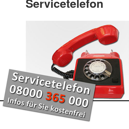
Servicetelefon