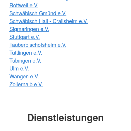
Rottweil e.V.
Schwäbisch Gmünd e.V.
Schwäbisch Hall - Crailsheim e.V.
Sigmaringen e.V.
Stuttgart e.V.
Tauberbischofsheim e.V.
Tuttlingen e.V.
Tübingen e.V.
Ulm e.V.
Wangen e.V.
Zollernalb e.V.
Dienstleistungen