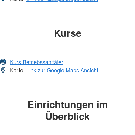
Kurse
Kurs Betriebssanitäter
Karte:
Link zur Google Maps Ansicht
Einrichtungen im
Überblick