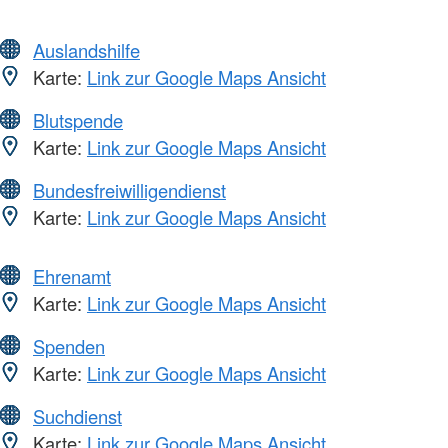
Auslandshilfe
Karte:
Link zur Google Maps Ansicht
Blutspende
Karte:
Link zur Google Maps Ansicht
Bundesfreiwilligendienst
Karte:
Link zur Google Maps Ansicht
Ehrenamt
Karte:
Link zur Google Maps Ansicht
Spenden
Karte:
Link zur Google Maps Ansicht
Suchdienst
Karte:
Link zur Google Maps Ansicht