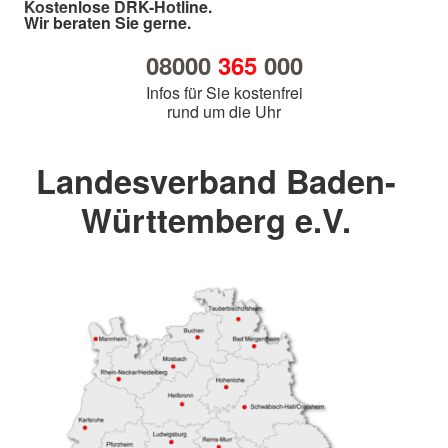
Kostenlose DRK-Hotline.
Wir beraten Sie gerne.
08000
365
000
Infos für Sie kostenfrei
rund um die Uhr
Landesverband Baden-
Württemberg e.V.