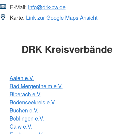
E-Mail:
info@drk-bw.de
Karte:
Link zur Google Maps Ansicht
DRK Kreisverbände
Aalen e.V.
Bad Mergentheim e.V.
Biberach e.V.
Bodenseekreis e.V.
Buchen e.V.
Böblingen e.V.
Calw e.V.