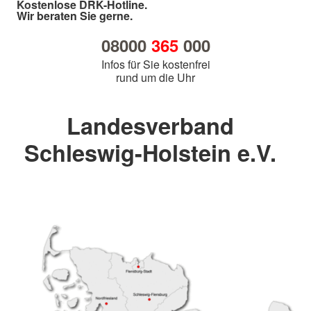
Kostenlose DRK-Hotline.
Wir beraten Sie gerne.
08000
365
000
Infos für Sie kostenfrei
rund um die Uhr
Landesverband
Schleswig-Holstein e.V.