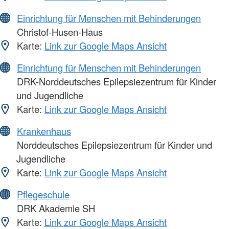
Einrichtung für Menschen mit Behinderungen
Christof-Husen-Haus
Karte:
Link zur Google Maps Ansicht
Einrichtung für Menschen mit Behinderungen
DRK-Norddeutsches Epilepsiezentrum für Kinder
und Jugendliche
Karte:
Link zur Google Maps Ansicht
Krankenhaus
Norddeutsches Epilepsiezentrum für Kinder und
Jugendliche
Karte:
Link zur Google Maps Ansicht
Pflegeschule
DRK Akademie SH
Karte:
Link zur Google Maps Ansicht