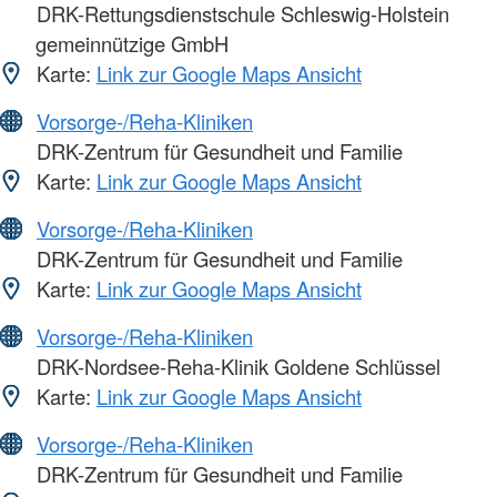
DRK-Rettungsdienstschule Schleswig-Holstein
gemeinnützige GmbH
Karte:
Link zur Google Maps Ansicht
Vorsorge-/Reha-Kliniken
DRK-Zentrum für Gesundheit und Familie
Karte:
Link zur Google Maps Ansicht
Vorsorge-/Reha-Kliniken
DRK-Zentrum für Gesundheit und Familie
Karte:
Link zur Google Maps Ansicht
Vorsorge-/Reha-Kliniken
DRK-Nordsee-Reha-Klinik Goldene Schlüssel
Karte:
Link zur Google Maps Ansicht
Vorsorge-/Reha-Kliniken
DRK-Zentrum für Gesundheit und Familie