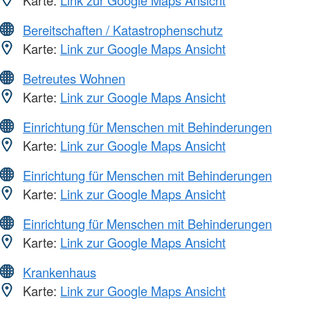
Bereitschaften / Katastrophenschutz
Karte:
Link zur Google Maps Ansicht
Betreutes Wohnen
Karte:
Link zur Google Maps Ansicht
Einrichtung für Menschen mit Behinderungen
Karte:
Link zur Google Maps Ansicht
Einrichtung für Menschen mit Behinderungen
Karte:
Link zur Google Maps Ansicht
Einrichtung für Menschen mit Behinderungen
Karte:
Link zur Google Maps Ansicht
Krankenhaus
Karte:
Link zur Google Maps Ansicht