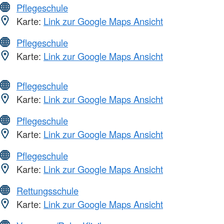
Pflegeschule
Karte:
Link zur Google Maps Ansicht
Pflegeschule
Karte:
Link zur Google Maps Ansicht
Pflegeschule
Karte:
Link zur Google Maps Ansicht
Pflegeschule
Karte:
Link zur Google Maps Ansicht
Pflegeschule
Karte:
Link zur Google Maps Ansicht
Rettungsschule
Karte:
Link zur Google Maps Ansicht