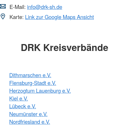
E-Mail:
info@drk-sh.de
Karte:
Link zur Google Maps Ansicht
DRK Kreisverbände
Dithmarschen e.V.
Flensburg-Stadt e.V.
Herzogtum Lauenburg e.V.
Kiel e.V.
Lübeck e.V.
Neumünster e.V.
Nordfriesland e.V.