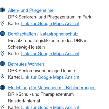
Alten- und Pflegeheime
DRK-Senioren- und Pflegezentrum im Park
Karte:
Link zur Google Maps Ansicht
Bereitschaften / Katastrophenschutz
Einsatz- und Logistikzentrum des DRK in
Schleswig-Holstein
Karte:
Link zur Google Maps Ansicht
Betreutes Wohnen
DRK-Seniorenwohnanlage Dahme
Karte:
Link zur Google Maps Ansicht
Einrichtung für Menschen mit Behinderungen
DRK-Schul- und Therapiezentrum
Raisdorf/Internat
Karte:
Link zur Google Maps Ansicht