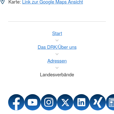
Karte:
Link zur Google Maps Ansicht
Start
Das DRK/Über uns
Adressen
Landesverbände