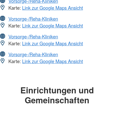
Vorsorge-/Reha-Kliniken
Karte:
Link zur Google Maps Ansicht
Vorsorge-/Reha-Kliniken
Karte:
Link zur Google Maps Ansicht
Vorsorge-/Reha-Kliniken
Karte:
Link zur Google Maps Ansicht
Vorsorge-/Reha-Kliniken
Karte:
Link zur Google Maps Ansicht
Einrichtungen und
Gemeinschaften