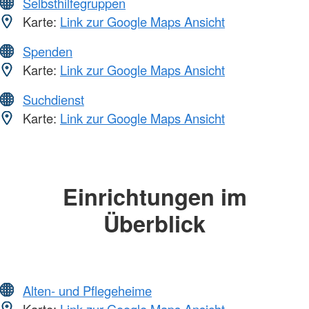
Selbsthilfegruppen
Karte:
Link zur Google Maps Ansicht
Spenden
Karte:
Link zur Google Maps Ansicht
Suchdienst
Karte:
Link zur Google Maps Ansicht
Einrichtungen im
Überblick
Alten- und Pflegeheime
Karte:
Link zur Google Maps Ansicht