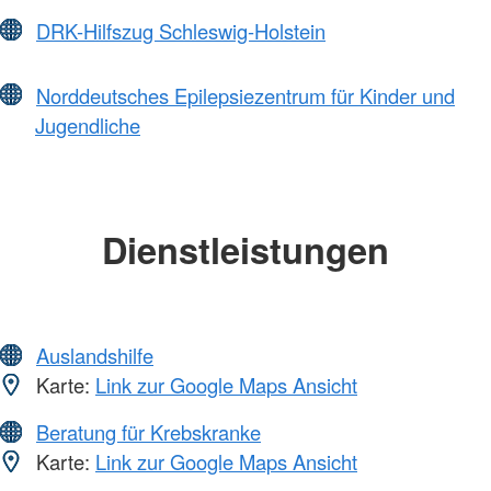
DRK-Hilfszug Schleswig-Holstein
Norddeutsches Epilepsiezentrum für Kinder und
Jugendliche
Dienstleistungen
Auslandshilfe
Karte:
Link zur Google Maps Ansicht
Beratung für Krebskranke
Karte:
Link zur Google Maps Ansicht