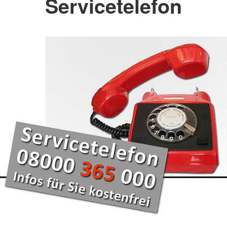
Servicetelefon