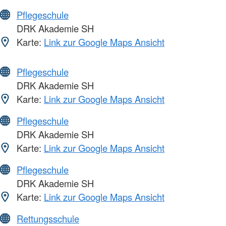
Pflegeschule
DRK Akademie SH
Karte:
Link zur Google Maps Ansicht
Pflegeschule
DRK Akademie SH
Karte:
Link zur Google Maps Ansicht
Pflegeschule
DRK Akademie SH
Karte:
Link zur Google Maps Ansicht
Pflegeschule
DRK Akademie SH
Karte:
Link zur Google Maps Ansicht
Rettungsschule