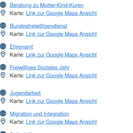
Beratung zu Mutter-Kind-Kuren
Karte:
Link zur Google Maps Ansicht
Bundesfreiwilligendienst
Karte:
Link zur Google Maps Ansicht
Ehrenamt
Karte:
Link zur Google Maps Ansicht
Freiwilliges Soziales Jahr
Karte:
Link zur Google Maps Ansicht
Jugendarbeit
Karte:
Link zur Google Maps Ansicht
Migration und Integration
Karte:
Link zur Google Maps Ansicht