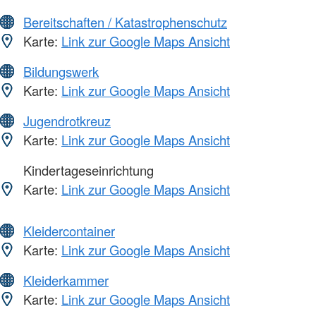
Bereitschaften / Katastrophenschutz
Karte:
Link zur Google Maps Ansicht
Bildungswerk
Karte:
Link zur Google Maps Ansicht
Jugendrotkreuz
Karte:
Link zur Google Maps Ansicht
Kindertageseinrichtung
Karte:
Link zur Google Maps Ansicht
Kleidercontainer
Karte:
Link zur Google Maps Ansicht
Kleiderkammer
Karte:
Link zur Google Maps Ansicht