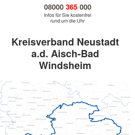
08000
365
000
Infos für Sie kostenfrei
rund um die Uhr
Kreisverband Neustadt
a.d. Aisch-Bad
Windsheim