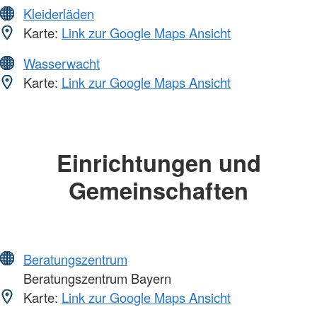
Kleiderläden
Karte:
Link zur Google Maps Ansicht
Wasserwacht
Karte:
Link zur Google Maps Ansicht
Einrichtungen und
Gemeinschaften
Beratungszentrum
Beratungszentrum Bayern
Karte:
Link zur Google Maps Ansicht