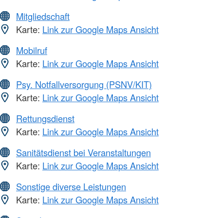
Mitgliedschaft
Karte:
Link zur Google Maps Ansicht
Mobilruf
Karte:
Link zur Google Maps Ansicht
Psy. Notfallversorgung (PSNV/KIT)
Karte:
Link zur Google Maps Ansicht
Rettungsdienst
Karte:
Link zur Google Maps Ansicht
Sanitätsdienst bei Veranstaltungen
Karte:
Link zur Google Maps Ansicht
Sonstige diverse Leistungen
Karte:
Link zur Google Maps Ansicht