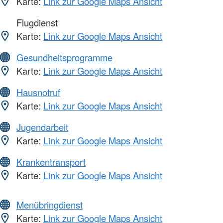
Karte:
Link zur Google Maps Ansicht
Flugdienst
Karte:
Link zur Google Maps Ansicht
Gesundheitsprogramme
Karte:
Link zur Google Maps Ansicht
Hausnotruf
Karte:
Link zur Google Maps Ansicht
Jugendarbeit
Karte:
Link zur Google Maps Ansicht
Krankentransport
Karte:
Link zur Google Maps Ansicht
Menübringdienst
Karte:
Link zur Google Maps Ansicht