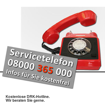
Kostenlose DRK-Hotline.
Wir beraten Sie gerne.