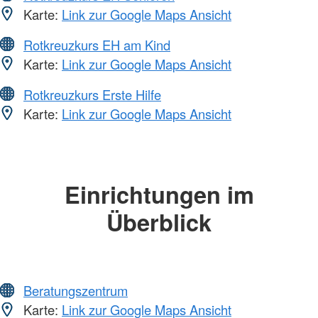
Karte:
Link zur Google Maps Ansicht
Rotkreuzkurs EH am Kind
Karte:
Link zur Google Maps Ansicht
Rotkreuzkurs Erste Hilfe
Karte:
Link zur Google Maps Ansicht
Einrichtungen im
Überblick
Beratungszentrum
Karte:
Link zur Google Maps Ansicht