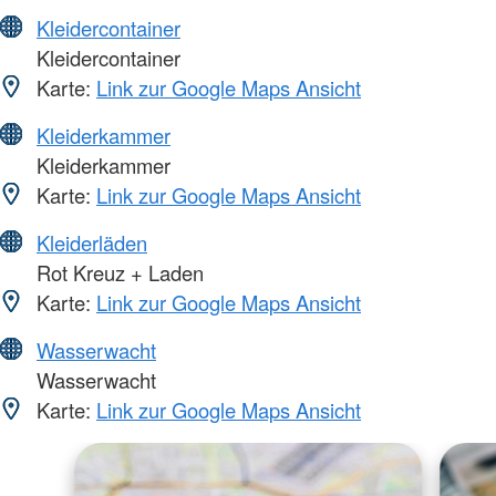
Kleidercontainer
Kleidercontainer
Karte:
Link zur Google Maps Ansicht
Kleiderkammer
Kleiderkammer
Karte:
Link zur Google Maps Ansicht
Kleiderläden
Rot Kreuz + Laden
Karte:
Link zur Google Maps Ansicht
Wasserwacht
Wasserwacht
Karte:
Link zur Google Maps Ansicht