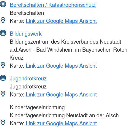
Bereitschaften / Katastrophenschutz
Bereitschaften
Karte:
Link zur Google Maps Ansicht
Bildungswerk
Bildungszentrum des Kreisverbandes Neustadt
a.d.Aisch - Bad Windsheim im Bayerischen Roten
Kreuz
Karte:
Link zur Google Maps Ansicht
Jugendrotkreuz
Jugendrotkreuz
Karte:
Link zur Google Maps Ansicht
Kindertageseinrichtung
Kindertageseinrichtung Neustadt an der Aisch
Karte:
Link zur Google Maps Ansicht