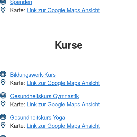
Spenden
Karte:
Link zur Google Maps Ansicht
Kurse
Bildungswerk-Kurs
Karte:
Link zur Google Maps Ansicht
Gesundheitskurs Gymnastik
Karte:
Link zur Google Maps Ansicht
Gesundheitskurs Yoga
Karte:
Link zur Google Maps Ansicht