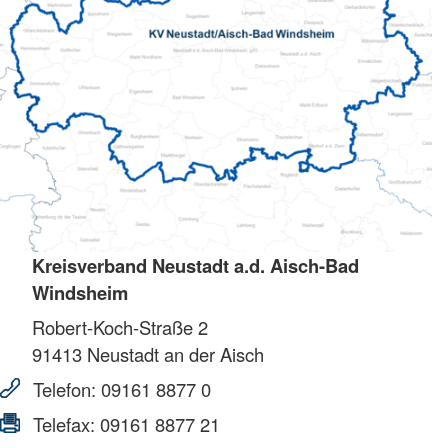
Kreisverband Neustadt a.d. Aisch-Bad
Windsheim
Robert-Koch-Straße 2
91413
Neustadt an der Aisch
Telefon:
09161 8877 0
Telefax:
09161 8877 21