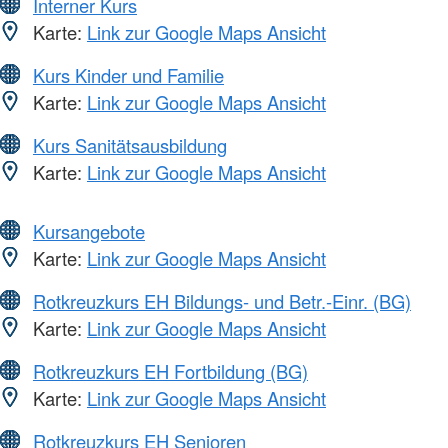
Interner Kurs
Karte:
Link zur Google Maps Ansicht
Kurs Kinder und Familie
Karte:
Link zur Google Maps Ansicht
Kurs Sanitätsausbildung
Karte:
Link zur Google Maps Ansicht
Kursangebote
Karte:
Link zur Google Maps Ansicht
Rotkreuzkurs EH Bildungs- und Betr.-Einr. (BG)
Karte:
Link zur Google Maps Ansicht
Rotkreuzkurs EH Fortbildung (BG)
Karte:
Link zur Google Maps Ansicht
Rotkreuzkurs EH Senioren