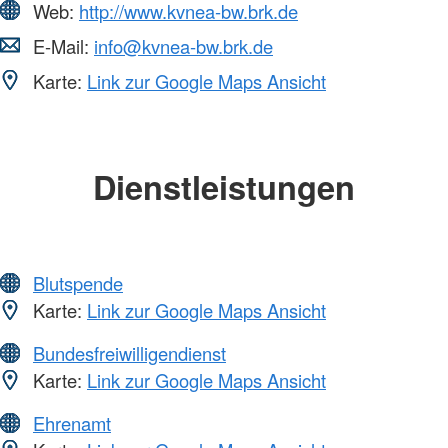
Web:
http://www.kvnea-bw.brk.de
E-Mail:
info@kvnea-bw.brk.de
Karte:
Link zur Google Maps Ansicht
Dienstleistungen
Blutspende
Karte:
Link zur Google Maps Ansicht
Bundesfreiwilligendienst
Karte:
Link zur Google Maps Ansicht
Ehrenamt