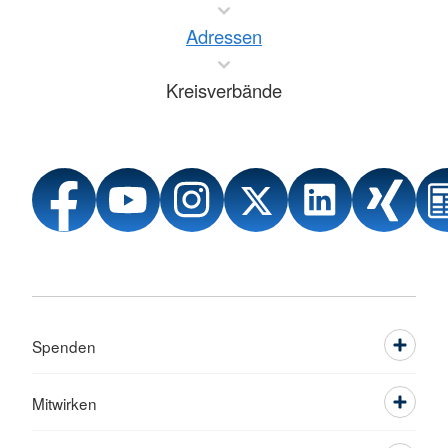
Adressen
Kreisverbände
Spenden
Mitwirken