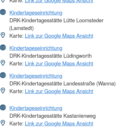
Kindertageseinrichtung
DRK-Kindertagesstätte Lütte Loomsteder
(Lamstedt)
Karte:
Link zur Google Maps Ansicht
Kindertageseinrichtung
DRK-Kindertagesstätte Lüdingworth
Karte:
Link zur Google Maps Ansicht
Kindertageseinrichtung
DRK-Kindertagesstätte Landesstraße (Wanna)
Karte:
Link zur Google Maps Ansicht
Kindertageseinrichtung
DRK-Kindertagesstätte Kastanienweg
Karte:
Link zur Google Maps Ansicht