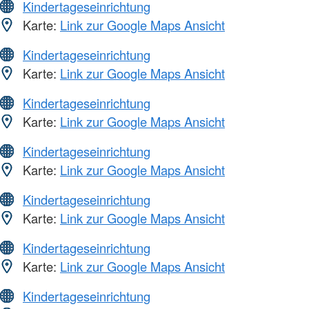
Kindertageseinrichtung
Karte:
Link zur Google Maps Ansicht
Kindertageseinrichtung
Karte:
Link zur Google Maps Ansicht
Kindertageseinrichtung
Karte:
Link zur Google Maps Ansicht
Kindertageseinrichtung
Karte:
Link zur Google Maps Ansicht
Kindertageseinrichtung
Karte:
Link zur Google Maps Ansicht
Kindertageseinrichtung
Karte:
Link zur Google Maps Ansicht
Kindertageseinrichtung