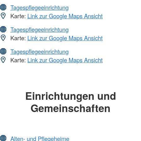
Tagespflegeeinrichtung
Karte:
Link zur Google Maps Ansicht
Tagespflegeeinrichtung
Karte:
Link zur Google Maps Ansicht
Tagespflegeeinrichtung
Karte:
Link zur Google Maps Ansicht
Einrichtungen und
Gemeinschaften
Alten- und Pflegeheime