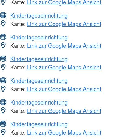
Karte:
Link zur Google Maps Ansicht
Kindertageseinrichtung
Karte:
Link zur Google Maps Ansicht
Kindertageseinrichtung
Karte:
Link zur Google Maps Ansicht
Kindertageseinrichtung
Karte:
Link zur Google Maps Ansicht
Kindertageseinrichtung
Karte:
Link zur Google Maps Ansicht
Kindertageseinrichtung
Karte:
Link zur Google Maps Ansicht
Kindertageseinrichtung
Karte:
Link zur Google Maps Ansicht