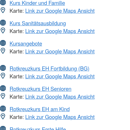
Kurs Kinder und Familie
Karte:
Link zur Google Maps Ansicht
Kurs Sanitätsausbildung
Karte:
Link zur Google Maps Ansicht
Kursangebote
Karte:
Link zur Google Maps Ansicht
Rotkreuzkurs EH Fortbildung (BG)
Karte:
Link zur Google Maps Ansicht
Rotkreuzkurs EH Senioren
Karte:
Link zur Google Maps Ansicht
Rotkreuzkurs EH am Kind
Karte:
Link zur Google Maps Ansicht
Rotkreuzkurs Erste Hilfe