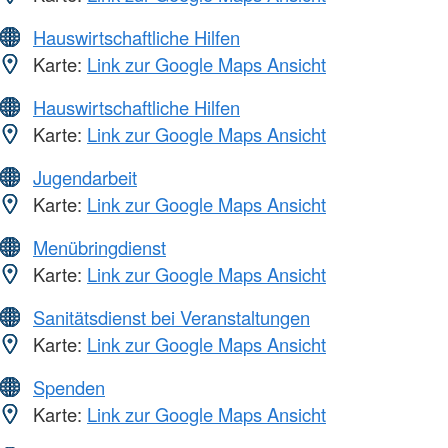
Hauswirtschaftliche Hilfen
Karte:
Link zur Google Maps Ansicht
Hauswirtschaftliche Hilfen
Karte:
Link zur Google Maps Ansicht
Jugendarbeit
Karte:
Link zur Google Maps Ansicht
Menübringdienst
Karte:
Link zur Google Maps Ansicht
Sanitätsdienst bei Veranstaltungen
Karte:
Link zur Google Maps Ansicht
Spenden
Karte:
Link zur Google Maps Ansicht