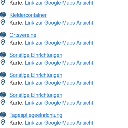
Karte:
Link zur Google Maps Ansicht
Kleidercontainer
Karte:
Link zur Google Maps Ansicht
Ortsvereine
Karte:
Link zur Google Maps Ansicht
Sonstige Einrichtungen
Karte:
Link zur Google Maps Ansicht
Sonstige Einrichtungen
Karte:
Link zur Google Maps Ansicht
Sonstige Einrichtungen
Karte:
Link zur Google Maps Ansicht
Tagespflegeeinrichtung
Karte:
Link zur Google Maps Ansicht