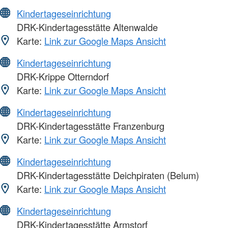
Kindertageseinrichtung
DRK-Kindertagesstätte Altenwalde
Karte:
Link zur Google Maps Ansicht
Kindertageseinrichtung
DRK-Krippe Otterndorf
Karte:
Link zur Google Maps Ansicht
Kindertageseinrichtung
DRK-Kindertagesstätte Franzenburg
Karte:
Link zur Google Maps Ansicht
Kindertageseinrichtung
DRK-Kindertagesstätte Deichpiraten (Belum)
Karte:
Link zur Google Maps Ansicht
Kindertageseinrichtung
DRK-Kindertagesstätte Armstorf