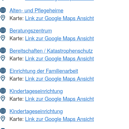
Alten- und Pflegeheime
Karte:
Link zur Google Maps Ansicht
Beratungszentrum
Karte:
Link zur Google Maps Ansicht
Bereitschaften / Katastrophenschutz
Karte:
Link zur Google Maps Ansicht
Einrichtung der Familienarbeit
Karte:
Link zur Google Maps Ansicht
Kindertageseinrichtung
Karte:
Link zur Google Maps Ansicht
Kindertageseinrichtung
Karte:
Link zur Google Maps Ansicht