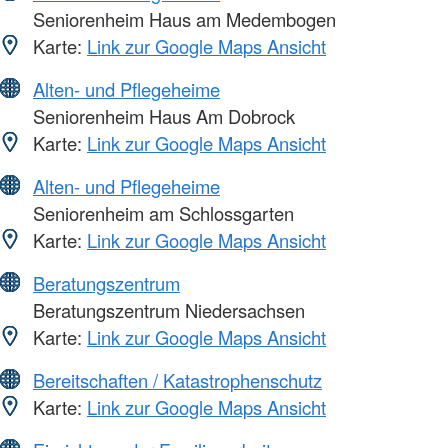
Seniorenheim Haus am Medembogen
Karte:
Link zur Google Maps Ansicht
Alten- und Pflegeheime
Seniorenheim Haus Am Dobrock
Karte:
Link zur Google Maps Ansicht
Alten- und Pflegeheime
Seniorenheim am Schlossgarten
Karte:
Link zur Google Maps Ansicht
Beratungszentrum
Beratungszentrum Niedersachsen
Karte:
Link zur Google Maps Ansicht
Bereitschaften / Katastrophenschutz
Karte:
Link zur Google Maps Ansicht