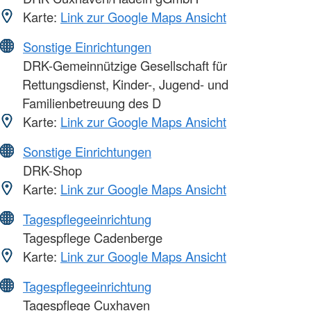
Karte:
Link zur Google Maps Ansicht
Sonstige Einrichtungen
DRK-Gemeinnützige Gesellschaft für
Rettungsdienst, Kinder-, Jugend- und
Familienbetreuung des D
Karte:
Link zur Google Maps Ansicht
Sonstige Einrichtungen
DRK-Shop
Karte:
Link zur Google Maps Ansicht
Tagespflegeeinrichtung
Tagespflege Cadenberge
Karte:
Link zur Google Maps Ansicht
Tagespflegeeinrichtung
Tagespflege Cuxhaven