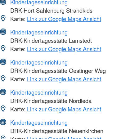
Kindertageseinrichtung
DRK-Hort Sahlenburg Strandkids
Karte:
Link zur Google Maps Ansicht
Kindertageseinrichtung
DRK-Kindertagesstätte Lamstedt
Karte:
Link zur Google Maps Ansicht
Kindertageseinrichtung
DRK-Kindertagesstätte Oestinger Weg
Karte:
Link zur Google Maps Ansicht
Kindertageseinrichtung
DRK-Kindertagesstätte Nordleda
Karte:
Link zur Google Maps Ansicht
Kindertageseinrichtung
DRK-Kindertagesstätte Neuenkirchen
Karte:
Link zur Google Maps Ansicht