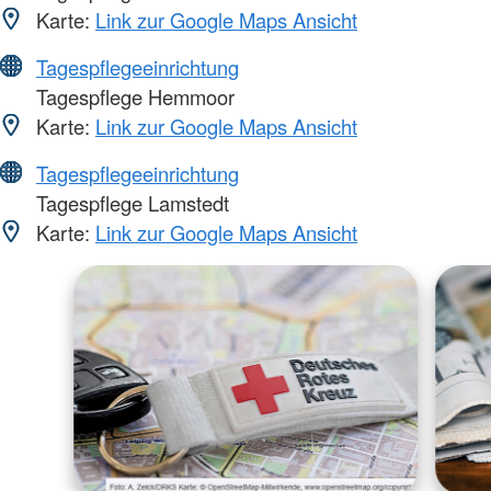
Karte:
Link zur Google Maps Ansicht
Tagespflegeeinrichtung
Tagespflege Hemmoor
Karte:
Link zur Google Maps Ansicht
Tagespflegeeinrichtung
Tagespflege Lamstedt
Karte:
Link zur Google Maps Ansicht