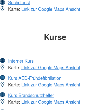
Suchdienst
Karte:
Link zur Google Maps Ansicht
Kurse
Interner Kurs
Karte:
Link zur Google Maps Ansicht
Kurs AED-Frühdefibrillation
Karte:
Link zur Google Maps Ansicht
Kurs Brandschutzhelfer
Karte:
Link zur Google Maps Ansicht