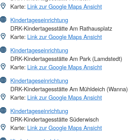
Karte:
Link zur Google Maps Ansicht
Kindertageseinrichtung
DRK-Kindertagesstätte Am Rathausplatz
Karte:
Link zur Google Maps Ansicht
Kindertageseinrichtung
DRK-Kindertagesstätte Am Park (Lamdstedt)
Karte:
Link zur Google Maps Ansicht
Kindertageseinrichtung
DRK-Kindertagesstätte Am Mühldeich (Wanna)
Karte:
Link zur Google Maps Ansicht
Kindertageseinrichtung
DRK-Kindertagesstätte Süderwisch
Karte:
Link zur Google Maps Ansicht