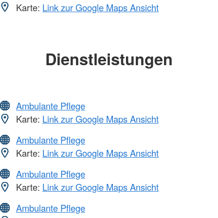
Karte:
Link zur Google Maps Ansicht
Dienstleistungen
Ambulante Pflege
Karte:
Link zur Google Maps Ansicht
Ambulante Pflege
Karte:
Link zur Google Maps Ansicht
Ambulante Pflege
Karte:
Link zur Google Maps Ansicht
Ambulante Pflege