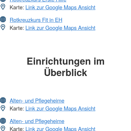
Karte:
Link zur Google Maps Ansicht
Rotkreuzkurs Fit in EH
Karte:
Link zur Google Maps Ansicht
Einrichtungen im
Überblick
Alten- und Pflegeheime
Karte:
Link zur Google Maps Ansicht
Alten- und Pflegeheime
Karte:
Link zur Google Maps Ansicht