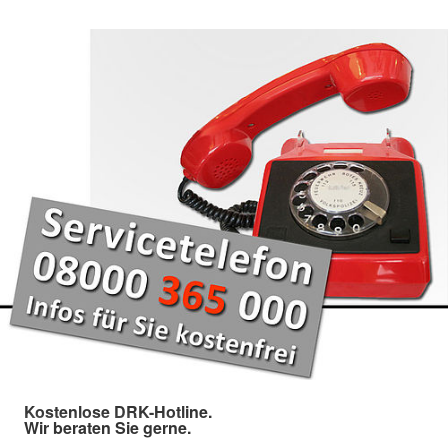
Kostenlose DRK-Hotline.
Wir beraten Sie gerne.