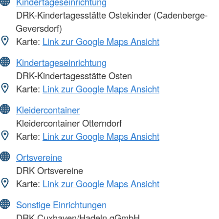
Kindertageseinrichtung
DRK-Kindertagesstätte Ostekinder (Cadenberge-
Geversdorf)
Karte:
Link zur Google Maps Ansicht
Kindertageseinrichtung
DRK-Kindertagesstätte Osten
Karte:
Link zur Google Maps Ansicht
Kleidercontainer
Kleidercontainer Otterndorf
Karte:
Link zur Google Maps Ansicht
Ortsvereine
DRK Ortsvereine
Karte:
Link zur Google Maps Ansicht
Sonstige Einrichtungen
DRK Cuxhaven/Hadeln gGmbH