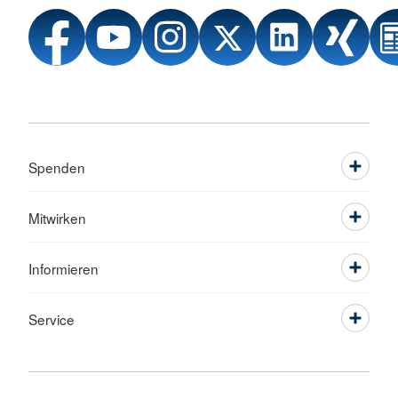
Spenden
Mitwirken
Informieren
Service