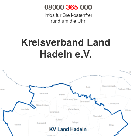
08000
365
000
Infos für Sie kostenfrei
rund um die Uhr
Kreisverband Land
Hadeln e.V.