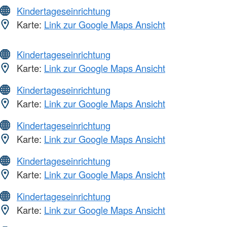
Kindertageseinrichtung
Karte:
Link zur Google Maps Ansicht
Kindertageseinrichtung
Karte:
Link zur Google Maps Ansicht
Kindertageseinrichtung
Karte:
Link zur Google Maps Ansicht
Kindertageseinrichtung
Karte:
Link zur Google Maps Ansicht
Kindertageseinrichtung
Karte:
Link zur Google Maps Ansicht
Kindertageseinrichtung
Karte:
Link zur Google Maps Ansicht