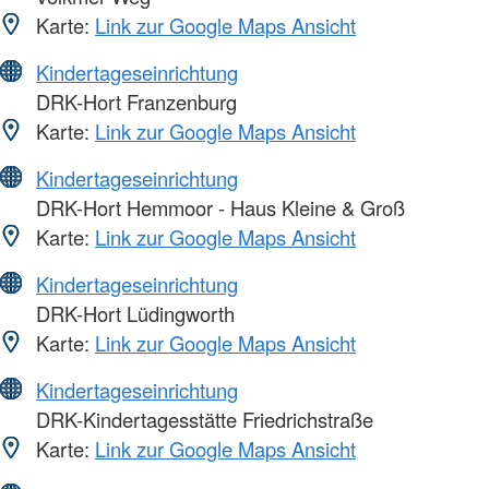
Karte:
Link zur Google Maps Ansicht
Kindertageseinrichtung
DRK-Hort Franzenburg
Karte:
Link zur Google Maps Ansicht
Kindertageseinrichtung
DRK-Hort Hemmoor - Haus Kleine & Groß
Karte:
Link zur Google Maps Ansicht
Kindertageseinrichtung
DRK-Hort Lüdingworth
Karte:
Link zur Google Maps Ansicht
Kindertageseinrichtung
DRK-Kindertagesstätte Friedrichstraße
Karte:
Link zur Google Maps Ansicht