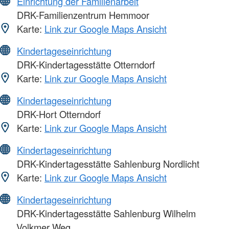
Einrichtung der Familienarbeit
DRK-Familienzentrum Hemmoor
Karte:
Link zur Google Maps Ansicht
Kindertageseinrichtung
DRK-Kindertagesstätte Otterndorf
Karte:
Link zur Google Maps Ansicht
Kindertageseinrichtung
DRK-Hort Otterndorf
Karte:
Link zur Google Maps Ansicht
Kindertageseinrichtung
DRK-Kindertagesstätte Sahlenburg Nordlicht
Karte:
Link zur Google Maps Ansicht
Kindertageseinrichtung
DRK-Kindertagesstätte Sahlenburg Wilhelm
Volkmer Weg