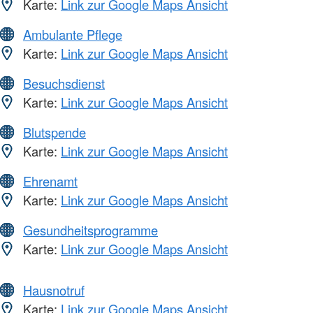
Karte:
Link zur Google Maps Ansicht
Ambulante Pflege
Karte:
Link zur Google Maps Ansicht
Besuchsdienst
Karte:
Link zur Google Maps Ansicht
Blutspende
Karte:
Link zur Google Maps Ansicht
Ehrenamt
Karte:
Link zur Google Maps Ansicht
Gesundheitsprogramme
Karte:
Link zur Google Maps Ansicht
Hausnotruf
Karte:
Link zur Google Maps Ansicht