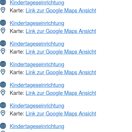
Kindertageseinrichtung
Karte:
Link zur Google Maps Ansicht
Kindertageseinrichtung
Karte:
Link zur Google Maps Ansicht
Kindertageseinrichtung
Karte:
Link zur Google Maps Ansicht
Kindertageseinrichtung
Karte:
Link zur Google Maps Ansicht
Kindertageseinrichtung
Karte:
Link zur Google Maps Ansicht
Kindertageseinrichtung
Karte:
Link zur Google Maps Ansicht
Kindertageseinrichtung