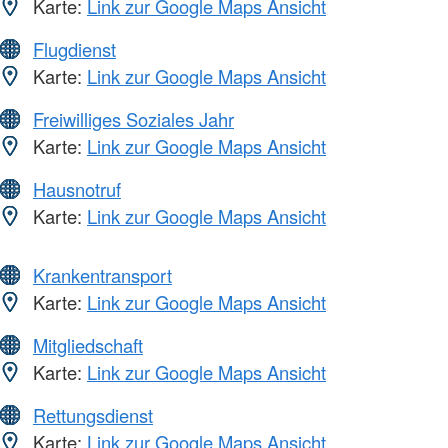
Karte:
Link zur Google Maps Ansicht
Flugdienst
Karte:
Link zur Google Maps Ansicht
Freiwilliges Soziales Jahr
Karte:
Link zur Google Maps Ansicht
Hausnotruf
Karte:
Link zur Google Maps Ansicht
Krankentransport
Karte:
Link zur Google Maps Ansicht
Mitgliedschaft
Karte:
Link zur Google Maps Ansicht
Rettungsdienst
Karte:
Link zur Google Maps Ansicht