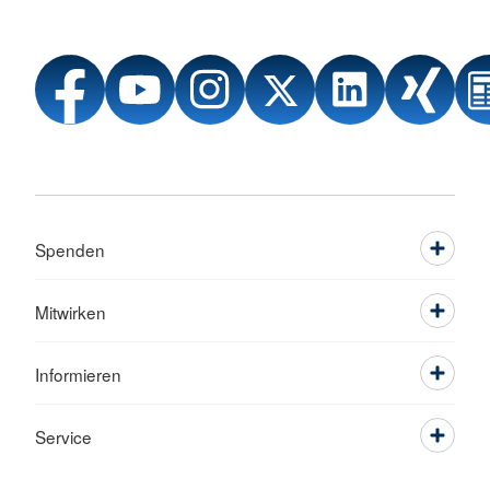
Spenden
Mitwirken
Informieren
Service