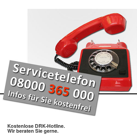
Kostenlose DRK-Hotline.
Wir beraten Sie gerne.