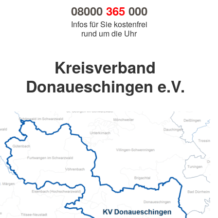
08000
365
000
Infos für Sie kostenfrei
rund um die Uhr
Kreisverband
Donaueschingen e.V.