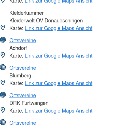
Karte:
Link zur Google Maps Ansicht
Kleiderkammer
Kleiderwelt OV Donaueschingen
Karte:
Link zur Google Maps Ansicht
Ortsvereine
Achdorf
Karte:
Link zur Google Maps Ansicht
Ortsvereine
Blumberg
Karte:
Link zur Google Maps Ansicht
Ortsvereine
DRK Furtwangen
Karte:
Link zur Google Maps Ansicht
Ortsvereine