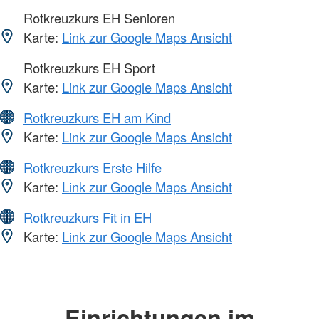
Rotkreuzkurs EH Senioren
Karte:
Link zur Google Maps Ansicht
Rotkreuzkurs EH Sport
Karte:
Link zur Google Maps Ansicht
Rotkreuzkurs EH am Kind
Karte:
Link zur Google Maps Ansicht
Rotkreuzkurs Erste Hilfe
Karte:
Link zur Google Maps Ansicht
Rotkreuzkurs Fit in EH
Karte:
Link zur Google Maps Ansicht
Einrichtungen im