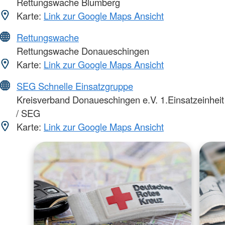
Rettungswache Blumberg
Karte:
Link zur Google Maps Ansicht
Rettungswache
Rettungswache Donaueschingen
Karte:
Link zur Google Maps Ansicht
SEG Schnelle Einsatzgruppe
Kreisverband Donaueschingen e.V. 1.Einsatzeinheit
/ SEG
Karte:
Link zur Google Maps Ansicht