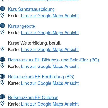
Kurs Sanitätsausbildung
Karte:
Link zur Google Maps Ansicht
Kursangebote
Karte:
Link zur Google Maps Ansicht
Kurse Weiterbildung, berufl.
Karte:
Link zur Google Maps Ansicht
Rotkreuzkurs EH Bildungs- und Betr.-Einr. (BG)
Karte:
Link zur Google Maps Ansicht
Rotkreuzkurs EH Fortbildung (BG)
Karte:
Link zur Google Maps Ansicht
Rotkreuzkurs EH Outdoor
Karte:
Link zur Google Maps Ansicht