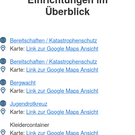
Überblick
Bereitschaften / Katastrophenschutz
Karte:
Link zur Google Maps Ansicht
Bereitschaften / Katastrophenschutz
Karte:
Link zur Google Maps Ansicht
Bergwacht
Karte:
Link zur Google Maps Ansicht
Jugendrotkreuz
Karte:
Link zur Google Maps Ansicht
Kleidercontainer
Karte:
Link zur Google Maps Ansicht