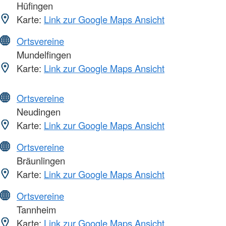
Hüfingen
Karte:
Link zur Google Maps Ansicht
Ortsvereine
Mundelfingen
Karte:
Link zur Google Maps Ansicht
Ortsvereine
Neudingen
Karte:
Link zur Google Maps Ansicht
Ortsvereine
Bräunlingen
Karte:
Link zur Google Maps Ansicht
Ortsvereine
Tannheim
Karte:
Link zur Google Maps Ansicht