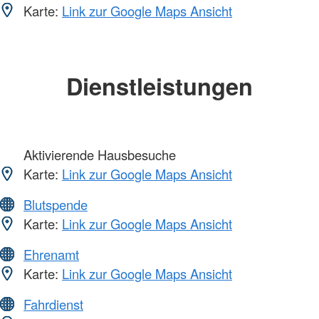
Karte:
Link zur Google Maps Ansicht
Dienstleistungen
Aktivierende Hausbesuche
Karte:
Link zur Google Maps Ansicht
Blutspende
Karte:
Link zur Google Maps Ansicht
Ehrenamt
Karte:
Link zur Google Maps Ansicht
Fahrdienst