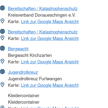
Bereitschaften / Katastrophenschutz
Kreisverband Donaueschingen e.V.
Karte:
Link zur Google Maps Ansicht
Bereitschaften / Katastrophenschutz
Karte:
Link zur Google Maps Ansicht
Bergwacht
Bergwacht Kirchzarten
Karte:
Link zur Google Maps Ansicht
Jugendrotkreuz
Jugendrotkreuz Furtwangen
Karte:
Link zur Google Maps Ansicht
Kleidercontainer
Kleidercontainer