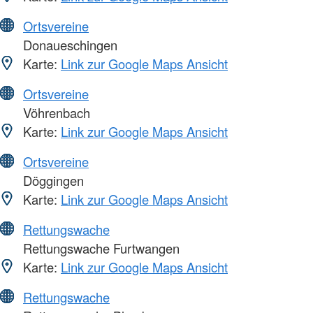
Ortsvereine
Donaueschingen
Karte:
Link zur Google Maps Ansicht
Ortsvereine
Vöhrenbach
Karte:
Link zur Google Maps Ansicht
Ortsvereine
Döggingen
Karte:
Link zur Google Maps Ansicht
Rettungswache
Rettungswache Furtwangen
Karte:
Link zur Google Maps Ansicht
Rettungswache