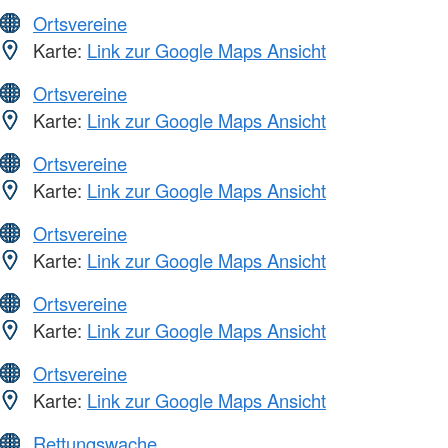
Ortsvereine
Karte:
Link zur Google Maps Ansicht
Ortsvereine
Karte:
Link zur Google Maps Ansicht
Ortsvereine
Karte:
Link zur Google Maps Ansicht
Ortsvereine
Karte:
Link zur Google Maps Ansicht
Ortsvereine
Karte:
Link zur Google Maps Ansicht
Ortsvereine
Karte:
Link zur Google Maps Ansicht
Rettungswache