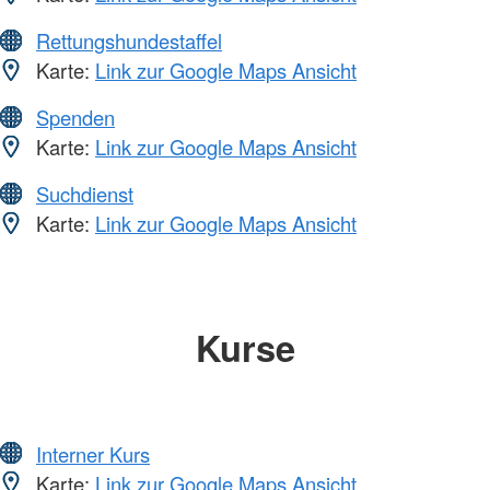
Rettungshundestaffel
Karte:
Link zur Google Maps Ansicht
Spenden
Karte:
Link zur Google Maps Ansicht
Suchdienst
Karte:
Link zur Google Maps Ansicht
Kurse
Interner Kurs
Karte:
Link zur Google Maps Ansicht