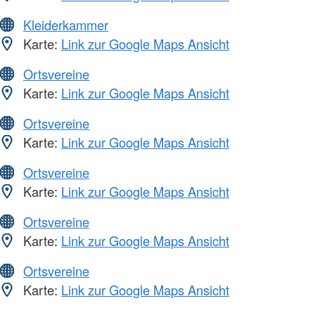
Kleiderkammer
Karte:
Link zur Google Maps Ansicht
Ortsvereine
Karte:
Link zur Google Maps Ansicht
Ortsvereine
Karte:
Link zur Google Maps Ansicht
Ortsvereine
Karte:
Link zur Google Maps Ansicht
Ortsvereine
Karte:
Link zur Google Maps Ansicht
Ortsvereine
Karte:
Link zur Google Maps Ansicht