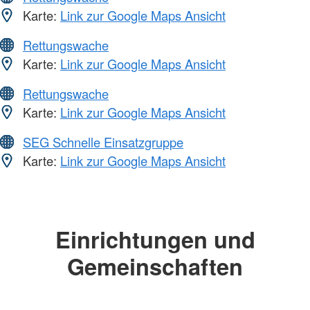
Karte:
Link zur Google Maps Ansicht
Rettungswache
Karte:
Link zur Google Maps Ansicht
Rettungswache
Karte:
Link zur Google Maps Ansicht
SEG Schnelle Einsatzgruppe
Karte:
Link zur Google Maps Ansicht
Einrichtungen und
Gemeinschaften