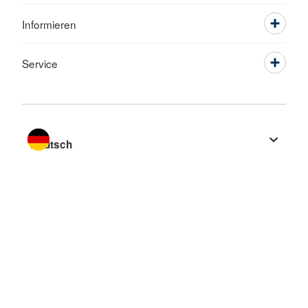
Informieren
Service
Sprache wechseln zu