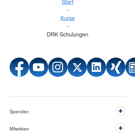
Start
Kurse
DRK Schulungen
Spenden
Mitwirken