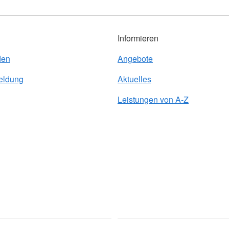
Informieren
den
Angebote
eldung
Aktuelles
Leistungen von A-Z