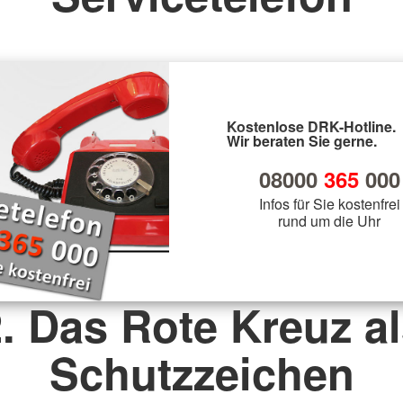
Kostenlose DRK-Hotline.
Wir beraten Sie gerne.
08000
365
000
Infos für Sie kostenfrei
rund um die Uhr
. Das Rote Kreuz a
Schutzzeichen