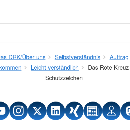
as DRK/Über uns
Selbstverständnis
Auftrag
kommen
Leicht verständlich
Das Rote Kreuz 
Schutzzeichen