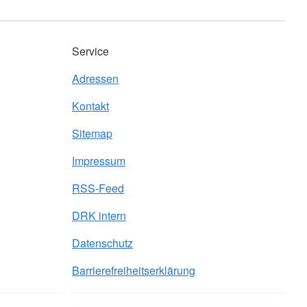
Service
Adressen
Kontakt
Sitemap
Impressum
RSS-Feed
DRK intern
Datenschutz
Barrierefreiheitserklärung