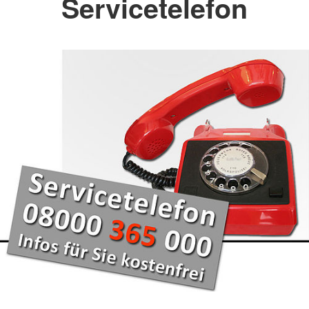
Servicetelefon