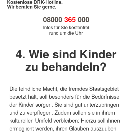
Kostenlose DRK-Hotline.
Wir beraten Sie gerne.
08000
365
000
Infos für Sie kostenfrei
rund um die Uhr
4. Wie sind Kinder
zu behandeln?
Die feindliche Macht, die fremdes Staatsgebiet
besetzt hält, soll besonders für die Bedürfnisse
der Kinder sorgen. Sie sind gut unterzubringen
und zu verpflegen. Zudem sollen sie in ihrem
kulturellen Umfeld verbleiben: Hierzu soll ihnen
ermöglicht werden, ihren Glauben auszuüben