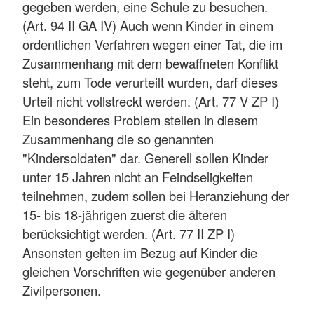
gegeben werden, eine Schule zu besuchen.
(Art. 94 II GA IV) Auch wenn Kinder in einem
ordentlichen Verfahren wegen einer Tat, die im
Zusammenhang mit dem bewaffneten Konflikt
steht, zum Tode verurteilt wurden, darf dieses
Urteil nicht vollstreckt werden. (Art. 77 V ZP I)
Ein besonderes Problem stellen in diesem
Zusammenhang die so genannten
"Kindersoldaten" dar. Generell sollen Kinder
unter 15 Jahren nicht an Feindseligkeiten
teilnehmen, zudem sollen bei Heranziehung der
15- bis 18-jährigen zuerst die älteren
berücksichtigt werden. (Art. 77 II ZP I)
Ansonsten gelten im Bezug auf Kinder die
gleichen Vorschriften wie gegenüber anderen
Zivilpersonen.