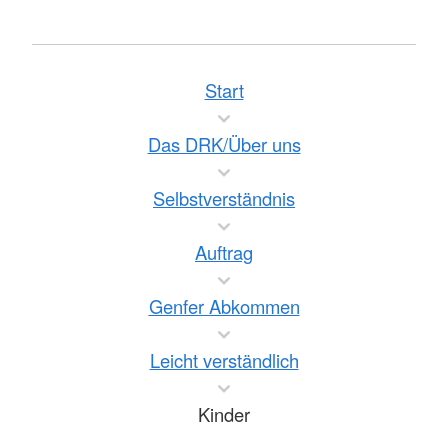
Start
Das DRK/Über uns
Selbstverständnis
Auftrag
Genfer Abkommen
Leicht verständlich
Kinder