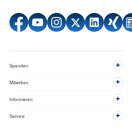
Spenden
Mitwirken
Informieren
Service