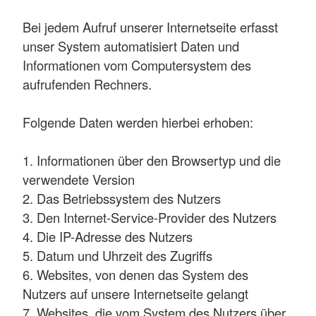
Bei jedem Aufruf unserer Internetseite erfasst
unser System automatisiert Daten und
Informationen vom Computersystem des
aufrufenden Rechners.
Folgende Daten werden hierbei erhoben:
1. Informationen über den Browsertyp und die
verwendete Version
2. Das Betriebssystem des Nutzers
3. Den Internet-Service-Provider des Nutzers
4. Die IP-Adresse des Nutzers
5. Datum und Uhrzeit des Zugriffs
6. Websites, von denen das System des
Nutzers auf unsere Internetseite gelangt
7. Websites, die vom System des Nutzers über