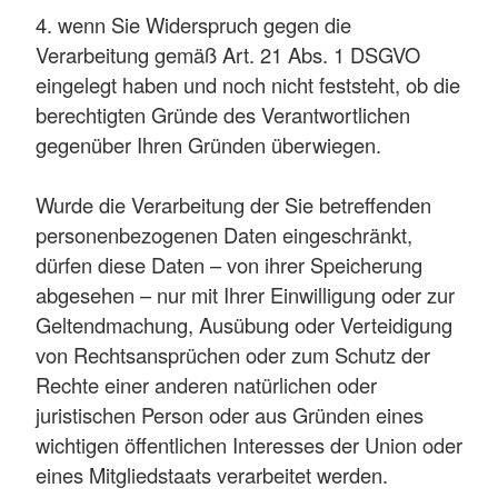
4. wenn Sie Widerspruch gegen die
Verarbeitung gemäß Art. 21 Abs. 1 DSGVO
eingelegt haben und noch nicht feststeht, ob die
berechtigten Gründe des Verantwortlichen
gegenüber Ihren Gründen überwiegen.
Wurde die Verarbeitung der Sie betreffenden
personenbezogenen Daten eingeschränkt,
dürfen diese Daten – von ihrer Speicherung
abgesehen – nur mit Ihrer Einwilligung oder zur
Geltendmachung, Ausübung oder Verteidigung
von Rechtsansprüchen oder zum Schutz der
Rechte einer anderen natürlichen oder
juristischen Person oder aus Gründen eines
wichtigen öffentlichen Interesses der Union oder
eines Mitgliedstaats verarbeitet werden.