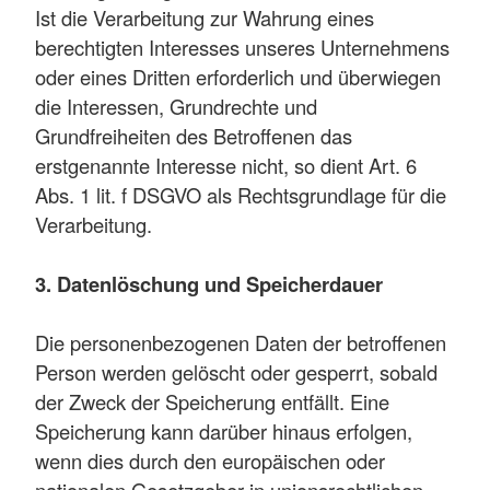
Ist die Verarbeitung zur Wahrung eines
berechtigten Interesses unseres Unternehmens
oder eines Dritten erforderlich und überwiegen
die Interessen, Grundrechte und
Grundfreiheiten des Betroffenen das
erstgenannte Interesse nicht, so dient Art. 6
Abs. 1 lit. f DSGVO als Rechtsgrundlage für die
Verarbeitung.
3. Datenlöschung und Speicherdauer
Die personenbezogenen Daten der betroffenen
Person werden gelöscht oder gesperrt, sobald
der Zweck der Speicherung entfällt. Eine
Speicherung kann darüber hinaus erfolgen,
wenn dies durch den europäischen oder
nationalen Gesetzgeber in unionsrechtlichen