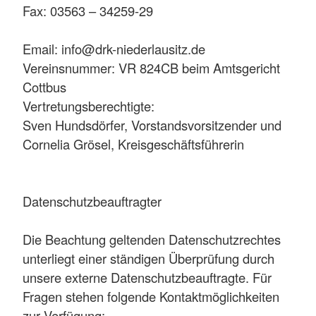
Fax: 03563 – 34259-29
Email: info@drk-niederlausitz.de
Vereinsnummer: VR 824CB beim Amtsgericht
Cottbus
Vertretungsberechtigte:
Sven Hundsdörfer, Vorstandsvorsitzender und
Cornelia Grösel, Kreisgeschäftsführerin
Datenschutzbeauftragter
Die Beachtung geltenden Datenschutzrechtes
unterliegt einer ständigen Überprüfung durch
unsere externe Datenschutzbeauftragte. Für
Fragen stehen folgende Kontaktmöglichkeiten
zur Verfügung: