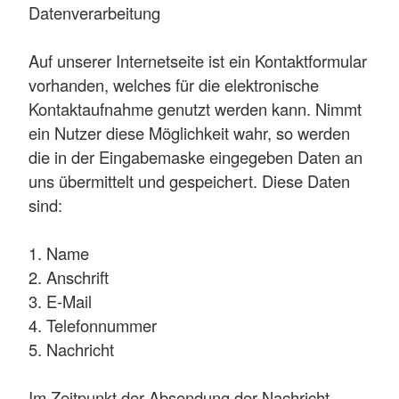
Datenverarbeitung
Auf unserer Internetseite ist ein Kontaktformular
vorhanden, welches für die elektronische
Kontaktaufnahme genutzt werden kann. Nimmt
ein Nutzer diese Möglichkeit wahr, so werden
die in der Eingabemaske eingegeben Daten an
uns übermittelt und gespeichert. Diese Daten
sind:
1. Name
2. Anschrift
3. E-Mail
4. Telefonnummer
5. Nachricht
Im Zeitpunkt der Absendung der Nachricht