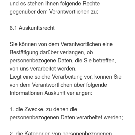
und es stehen Ihnen folgende Rechte
gegenüber dem Verantwortlichen zu:
6.1 Auskunftsrecht
Sie können von dem Verantwortlichen eine
Bestätigung darüber verlangen, ob
personenbezogene Daten, die Sie betreffen,
von uns verarbeitet werden.
Liegt eine solche Verarbeitung vor, können Sie
von dem Verantwortlichen über folgende
Informationen Auskunft verlangen:
1. die Zwecke, zu denen die
personenbezogenen Daten verarbeitet werden;
2. die Kategorien von personenbezogenen