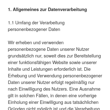
1. Allgemeines zur Datenverarbeitung
1.1 Umfang der Verarbeitung
personenbezogener Daten
Wir erheben und verwenden
personenbezogene Daten unserer Nutzer
grundsätzlich nur, soweit dies zur Bereitstellung
einer funktionsfähigen Website sowie unserer
Inhalte und Leistungen erforderlich ist. Die
Erhebung und Verwendung personenbezogener
Daten unserer Nutzer erfolgt regelmäßig nur
nach Einwilligung des Nutzers. Eine Ausnahme
gilt in solchen Fällen, in denen eine vorherige
Einholung einer Einwilligung aus tatsächlichen
Gründen nicht möglich ist und die Verarbeitung