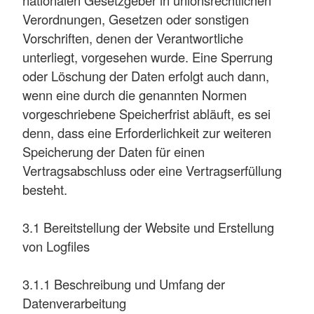
Verordnungen, Gesetzen oder sonstigen
Vorschriften, denen der Verantwortliche
unterliegt, vorgesehen wurde. Eine Sperrung
oder Löschung der Daten erfolgt auch dann,
wenn eine durch die genannten Normen
vorgeschriebene Speicherfrist abläuft, es sei
denn, dass eine Erforderlichkeit zur weiteren
Speicherung der Daten für einen
Vertragsabschluss oder eine Vertragserfüllung
besteht.
3.1 Bereitstellung der Website und Erstellung
von Logfiles
3.1.1 Beschreibung und Umfang der
Datenverarbeitung