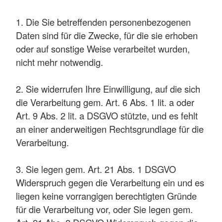
1. Die Sie betreffenden personenbezogenen
Daten sind für die Zwecke, für die sie erhoben
oder auf sonstige Weise verarbeitet wurden,
nicht mehr notwendig.
2. Sie widerrufen Ihre Einwilligung, auf die sich
die Verarbeitung gem. Art. 6 Abs. 1 lit. a oder
Art. 9 Abs. 2 lit. a DSGVO stützte, und es fehlt
an einer anderweitigen Rechtsgrundlage für die
Verarbeitung.
3. Sie legen gem. Art. 21 Abs. 1 DSGVO
Widerspruch gegen die Verarbeitung ein und es
liegen keine vorrangigen berechtigten Gründe
für die Verarbeitung vor, oder Sie legen gem.