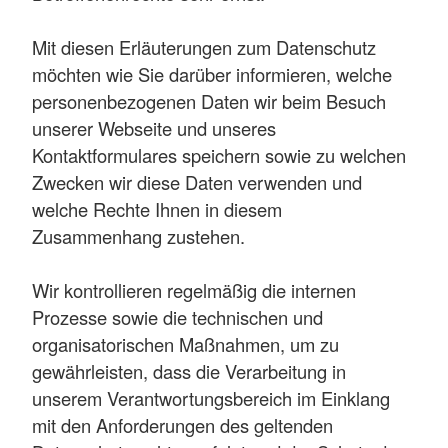
Mit diesen Erläuterungen zum Datenschutz
möchten wie Sie darüber informieren, welche
personenbezogenen Daten wir beim Besuch
unserer Webseite und unseres
Kontaktformulares speichern sowie zu welchen
Zwecken wir diese Daten verwenden und
welche Rechte Ihnen in diesem
Zusammenhang zustehen.
Wir kontrollieren regelmäßig die internen
Prozesse sowie die technischen und
organisatorischen Maßnahmen, um zu
gewährleisten, dass die Verarbeitung in
unserem Verantwortungsbereich im Einklang
mit den Anforderungen des geltenden