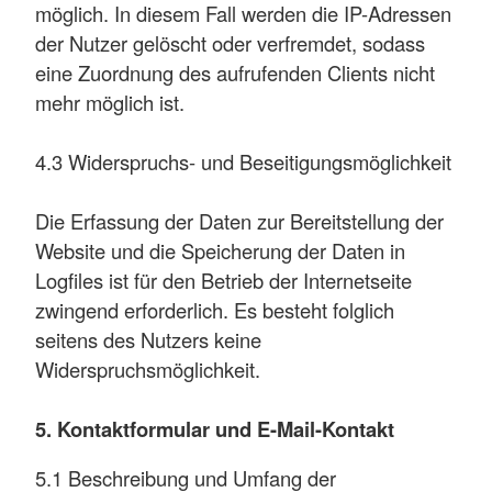
möglich. In diesem Fall werden die IP-Adressen
der Nutzer gelöscht oder verfremdet, sodass
eine Zuordnung des aufrufenden Clients nicht
mehr möglich ist.
4.3 Widerspruchs- und Beseitigungsmöglichkeit
Die Erfassung der Daten zur Bereitstellung der
Website und die Speicherung der Daten in
Logfiles ist für den Betrieb der Internetseite
zwingend erforderlich. Es besteht folglich
seitens des Nutzers keine
Widerspruchsmöglichkeit.
5. Kontaktformular und E-Mail-Kontakt
5.1 Beschreibung und Umfang der