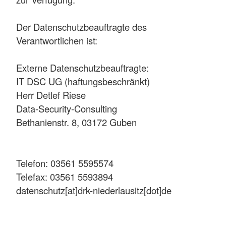
Der Datenschutzbeauftragte des
Verantwortlichen ist:
Externe Datenschutzbeauftragte:
IT DSC UG (haftungsbeschränkt)
Herr Detlef Riese
Data-Security-Consulting
Bethanienstr. 8, 03172 Guben
Telefon: 03561 5595574
Telefax: 03561 5593894
datenschutz[at]drk-niederlausitz[dot]de