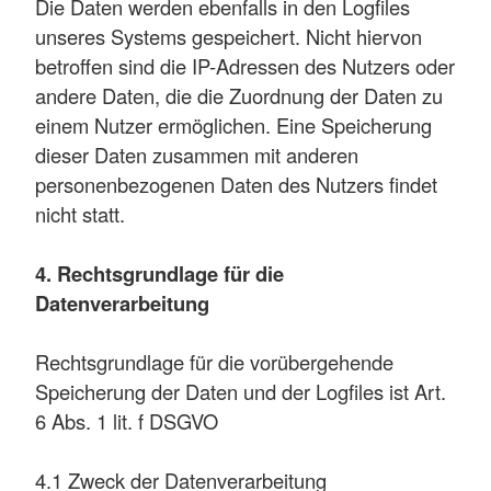
Die Daten werden ebenfalls in den Logfiles
unseres Systems gespeichert. Nicht hiervon
betroffen sind die IP-Adressen des Nutzers oder
andere Daten, die die Zuordnung der Daten zu
einem Nutzer ermöglichen. Eine Speicherung
dieser Daten zusammen mit anderen
personenbezogenen Daten des Nutzers findet
nicht statt.
4. Rechtsgrundlage für die
Datenverarbeitung
Rechtsgrundlage für die vorübergehende
Speicherung der Daten und der Logfiles ist Art.
6 Abs. 1 lit. f DSGVO
4.1 Zweck der Datenverarbeitung