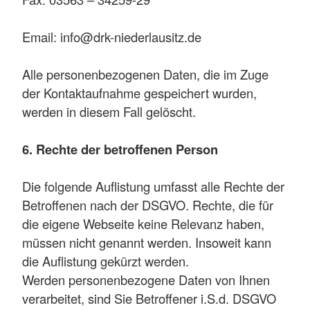
Email: info@drk-niederlausitz.de
Alle personenbezogenen Daten, die im Zuge
der Kontaktaufnahme gespeichert wurden,
werden in diesem Fall gelöscht.
6. Rechte der betroffenen Person
Die folgende Auflistung umfasst alle Rechte der
Betroffenen nach der DSGVO. Rechte, die für
die eigene Webseite keine Relevanz haben,
müssen nicht genannt werden. Insoweit kann
die Auflistung gekürzt werden.
Werden personenbezogene Daten von Ihnen
verarbeitet, sind Sie Betroffener i.S.d. DSGVO