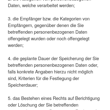
Daten, welche verarbeitet werden;
3. die Empfänger bzw. die Kategorien von
Empfängern, gegenüber denen die Sie
betreffenden personenbezogenen Daten
offengelegt wurden oder noch offengelegt
werden;
4. die geplante Dauer der Speicherung der Sie
betreffenden personenbezogenen Daten oder,
falls konkrete Angaben hierzu nicht möglich
sind, Kriterien für die Festlegung der
Speicherdauer;
5. das Bestehen eines Rechts auf Berichtigung
oder Löschung der Sie betreffenden