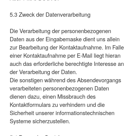
5.3 Zweck der Datenverarbeitung
Die Verarbeitung der personenbezogenen
Daten aus der Eingabemaske dient uns allein
zur Bearbeitung der Kontaktaufnahme. Im Falle
einer Kontaktaufnahme per E-Mail liegt hieran
auch das erforderliche berechtigte Interesse an
der Verarbeitung der Daten.
Die sonstigen während des Absendevorgangs
verarbeiteten personenbezogenen Daten
dienen dazu, einen Missbrauch des
Kontaktformulars zu verhindern und die
Sicherheit unserer informationstechnischen
Systeme sicherzustellen.