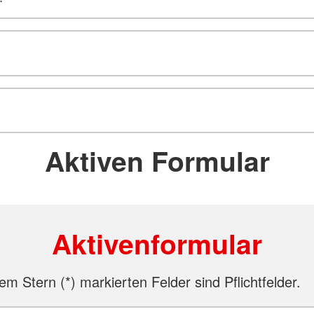
Aktiven Formular
Aktivenformular
nem Stern (
*
) markierten Felder sind Pflichtfelder.