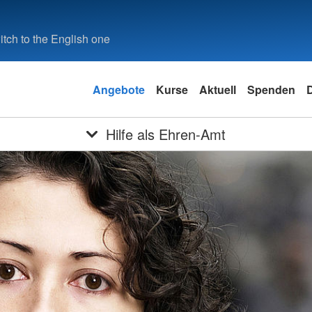
tch to the English one
Angebote
Kurse
Aktuell
Spenden
Hilfe als Ehren-Amt