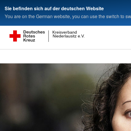
Sie befinden sich auf der deutschen Website
You are on the German website, you can use the switch to swi
Kreisverband
Niederlausitz e.V.