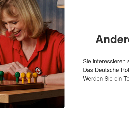
Ander
Sie interessieren 
Das Deutsche Rote
Werden Sie ein Te