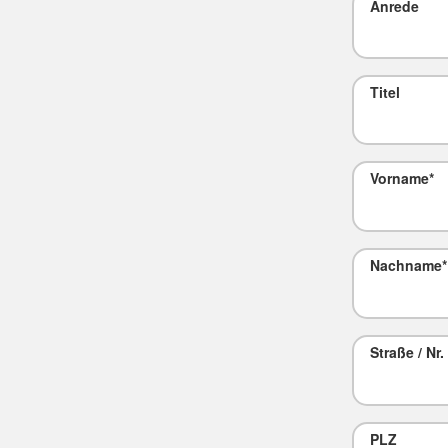
Anrede
Titel
Vorname
*
Nachname
*
Straße / Nr.
PLZ