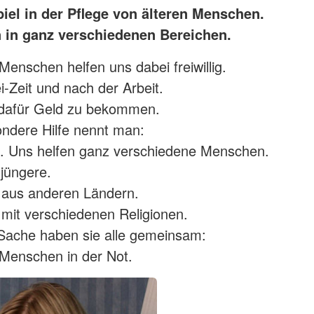
iel in der Pflege von älteren Menschen.
n in ganz verschiedenen Bereichen.
 Menschen helfen uns dabei freiwillig.
ei-Zeit und nach der Arbeit.
dafür Geld zu bekommen.
ndere Hilfe nennt man:
. Uns helfen ganz verschiedene Menschen.
 jüngere.
aus anderen Ländern.
it verschiedenen Religionen.
Sache haben sie alle gemeinsam:
 Menschen in der Not.