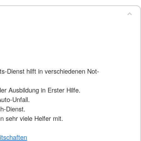
s-Dienst hilft in verschiedenen Not-
er Ausbildung in Erster Hilfe.
uto-Unfall.
h-Dienst.
 sehr viele Helfer mit.
itschaften