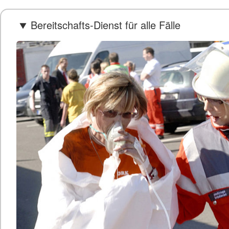
Bereitschafts-Dienst für alle Fälle