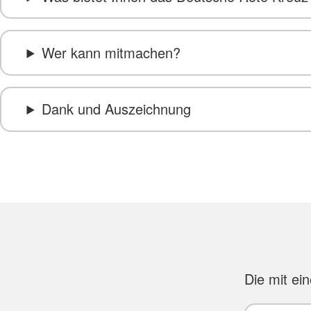
Wer kann mitmachen?
Dank und Auszeichnung
Die mit ei