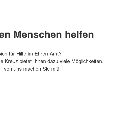
en Menschen helfen
sich für Hilfe im Ehren-Amt?
 Kreuz bietet Ihnen dazu viele Möglichkeiten.
il von uns machen Sie mit!