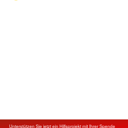
Unterstützen Sie jetzt ein Hilfsprojekt mit Ihrer Spende