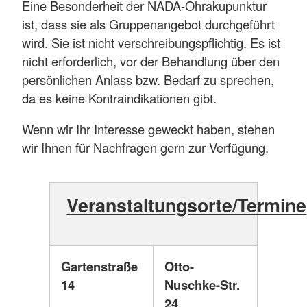
Eine Besonderheit der NADA-Ohrakupunktur
ist, dass sie als Gruppenangebot durchgeführt
wird. Sie ist nicht verschreibungspflichtig. Es ist
nicht erforderlich, vor der Behandlung über den
persönlichen Anlass bzw. Bedarf zu sprechen,
da es keine Kontraindikationen gibt.
Wenn wir Ihr Interesse geweckt haben, stehen
wir Ihnen für Nachfragen gern zur Verfügung.
Veranstaltungsorte/Termine
Gartenstraße
Otto-
14
Nuschke-Str.
24