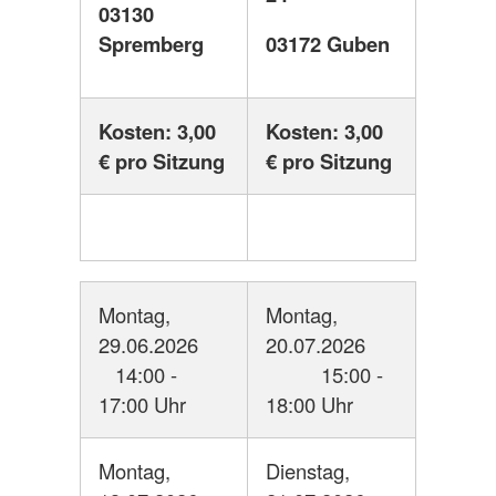
03130
Spremberg
03172 Guben
Kosten: 3,00
Kosten: 3,00
€ pro Sitzung
€ pro Sitzung
Montag,
Montag,
29.06.2026
20.07.2026
14:00 -
15:00 -
17:00 Uhr
18:00 Uhr
Montag,
Dienstag,