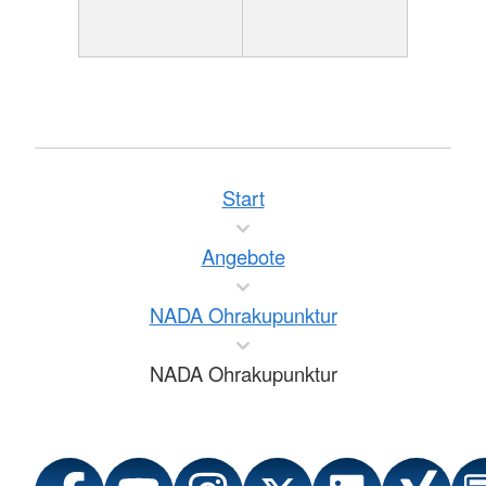
Start
Angebote
NADA Ohrakupunktur
NADA Ohrakupunktur