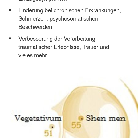
Linderung bei chronischen Erkrankungen,
Schmerzen, psychosomatischen
Beschwerden
Verbesserung der Verarbeitung
traumatischer Erlebnisse, Trauer und
vieles mehr