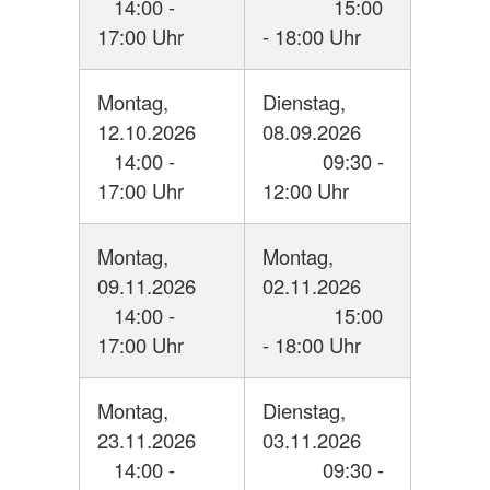
14:00 -
15:00
17:00 Uhr
- 18:00 Uhr
Montag,
Dienstag,
12.10.2026
08.09.2026
14:00 -
09:30 -
17:00 Uhr
12:00 Uhr
Montag,
Montag,
09.11.2026
02.11.2026
14:00 -
15:00
17:00 Uhr
- 18:00 Uhr
Montag,
Dienstag,
23.11.2026
03.11.2026
14:00 -
09:30 -