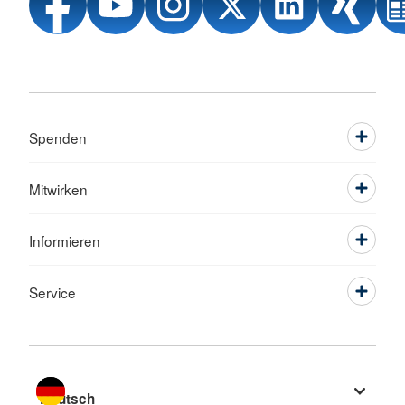
Spenden
Mitwirken
Informieren
Service
Sprache wechseln zu