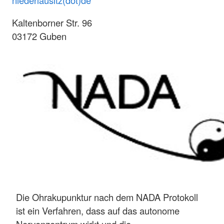
Kaltenborner Str. 96
03172 Guben
Die Ohrakupunktur nach dem NADA Protokoll
ist ein Verfahren, dass auf das autonome
Nervenzentrum wirkt und die