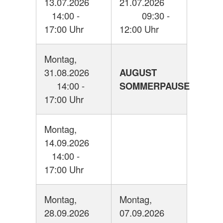
13.07.2026
21.07.2026
14:00 -
09:30 -
17:00 Uhr
12:00 Uhr
Montag,
31.08.2026
AUGUST
14:00 -
SOMMERPAUSE
17:00 Uhr
Montag,
14.09.2026
14:00 -
17:00 Uhr
Montag,
Montag,
28.09.2026
07.09.2026