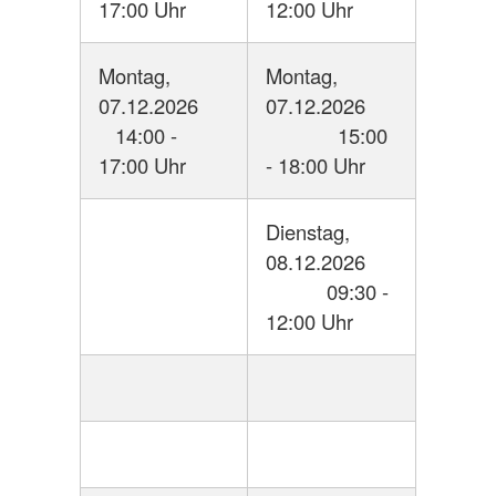
17:00 Uhr
12:00 Uhr
Montag,
Montag,
07.12.2026
07.12.2026
14:00 -
15:00
17:00 Uhr
- 18:00 Uhr
Dienstag,
08.12.2026
09:30 -
12:00 Uhr