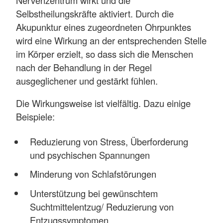
Selbstheilungskräfte aktiviert. Durch die
Akupunktur eines zugeordneten Ohrpunktes
wird eine Wirkung an der entsprechenden Stelle
im Körper erzielt, so dass sich die Menschen
nach der Behandlung in der Regel
ausgeglichener und gestärkt fühlen.
Die Wirkungsweise ist vielfältig. Dazu einige
Beispiele:
Reduzierung von Stress, Überforderung
und psychischen Spannungen
Minderung von Schlafstörungen
Unterstützung bei gewünschtem
Suchtmittelentzug/ Reduzierung von
Entzugssymptomen