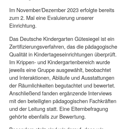
Im November/Dezember 2023 erfolgte bereits
zum 2. Mal eine Evaluierung unserer
Einrichtung.
Das Deutsche Kindergarten Gütesiegel ist ein
Zertifizierungsverfahren, das die pädagogische
Qualität in Kindertageseinrichtungen überprüft.
Im Krippen- und Kindergartenbereich wurde
jeweils eine Gruppe ausgewählt, beobachtet
und Interaktionen, Abläufe und Ausstattungen
der Räumlichkeiten begutachtet und bewertet.
Anschließend fanden ergänzende Interviews
mit den beteiligten pädagogischen Fachkräften
und der Leitung statt. Eine Elternbefragung
gehörte ebenfalls zur Bewertung.