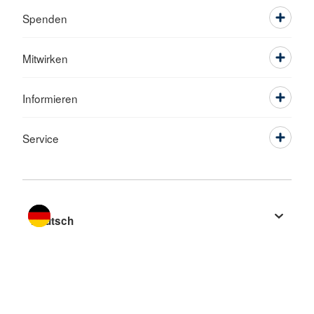
Spenden
Mitwirken
Informieren
Service
Sprache wechseln zu