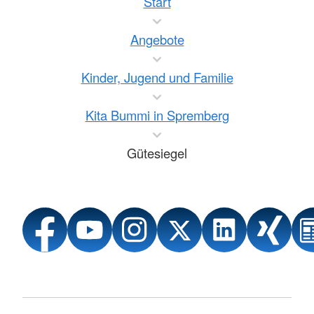
Start
Angebote
Kinder, Jugend und Familie
Kita Bummi in Spremberg
Gütesiegel