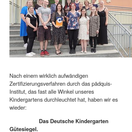
Nach einem wirklich aufwändigen
Zertifizierungsverfahren durch das pädquis-
Institut, das fast alle Winkel unseres
Kindergartens durchleuchtet hat, haben wir es
wieder:
Das Deutsche Kindergarten
Gütesiegel.