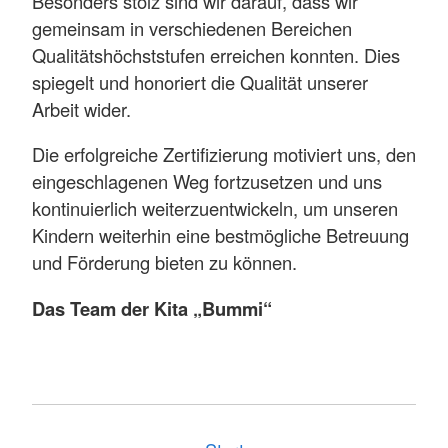
Besonders stolz sind wir darauf, dass wir
gemeinsam in verschiedenen Bereichen
Qualitätshöchststufen erreichen konnten. Dies
spiegelt und honoriert die Qualität unserer
Arbeit wider.
Die erfolgreiche Zertifizierung motiviert uns, den
eingeschlagenen Weg fortzusetzen und uns
kontinuierlich weiterzuentwickeln, um unseren
Kindern weiterhin eine bestmögliche Betreuung
und Förderung bieten zu können.
Das Team der Kita „Bummi“