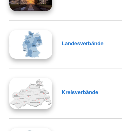
Landesverbände
Kreisverbände