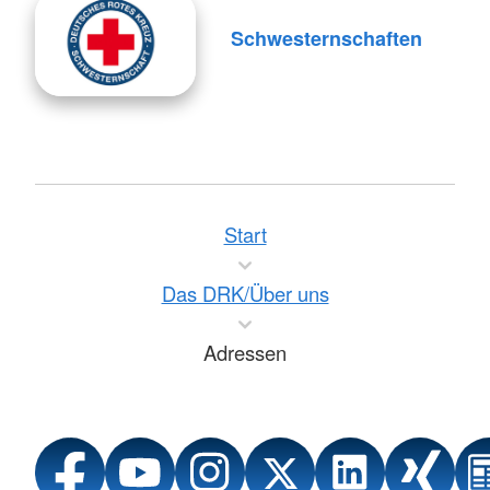
Schwesternschaften
Start
Das DRK/Über uns
Adressen