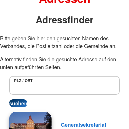
Adressfinder
Bitte geben Sie hier den gesuchten Namen des
Verbandes, die Postleitzahl oder die Gemeinde an.
Alternativ finden Sie die gesuchte Adresse auf den
unten aufgeführten Seiten.
PLZ / ORT
Generalsekretariat