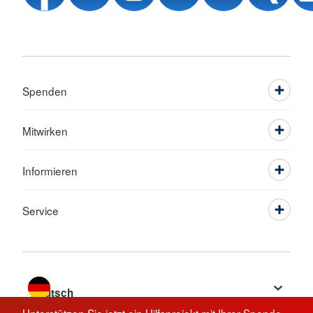
Spenden
Mitwirken
Informieren
Service
Sprache wechseln zu