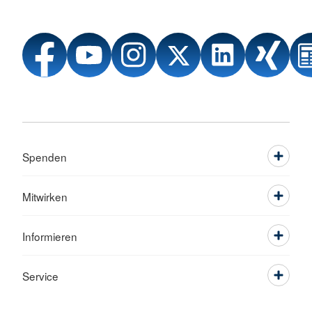
Spenden
Mitwirken
Informieren
Service