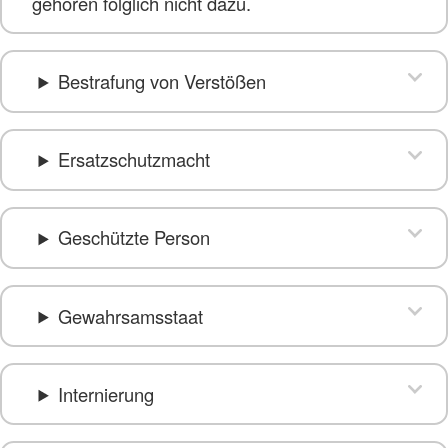
gehören folglich nicht dazu.
Bestrafung von Verstößen
Ersatzschutzmacht
Geschützte Person
Gewahrsamsstaat
Internierung