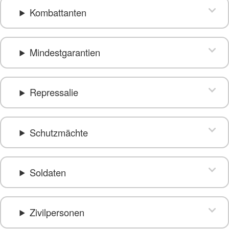
Kombattanten
Mindestgarantien
Repressalie
Schutzmächte
Soldaten
Zivilpersonen