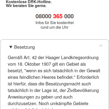
Kostenlose DRK-Hotline.
Wir beraten Sie gerne.
08000
365
000
Infos für Sie kostenfrei
rund um die Uhr
Besetzung
Gemäß Art. 42 der Haager Landkriegsordnung
vom 18. Oktober 1907 gilt ein Gebiet als
besetzt, "wenn es sich tatsächlich in der Gewalt
eines feindlichen Heeres befindet." Erforderlich
ist hierfür, dass die Besatzungsmacht auch
tatsächlich in der Lage ist, der Zivilbevölkerung
Anweisungen zu geben und auch
durchzusetzen. Noch umkämpfte Gebiete