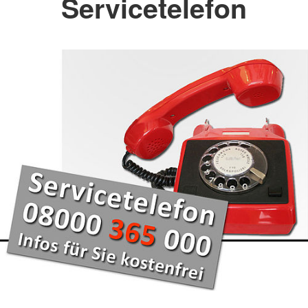
Servicetelefon