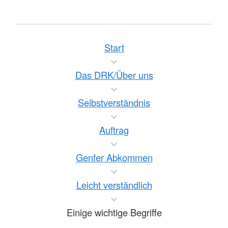
Start
Das DRK/Über uns
Selbstverständnis
Auftrag
Genfer Abkommen
Leicht verständlich
Einige wichtige Begriffe