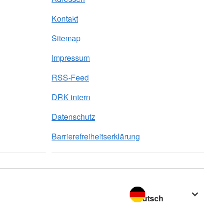
Kontakt
Sitemap
Impressum
RSS-Feed
DRK intern
Datenschutz
Barrierefreiheitserklärung
Sprache wechseln zu