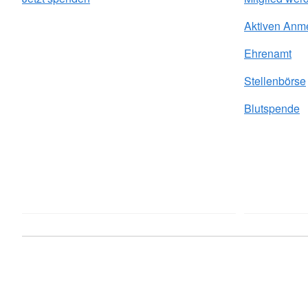
Aktiven Anm
Ehrenamt
Stellenbörse
Blutspende