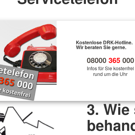
Kostenlose DRK-Hotline.
Wir beraten Sie gerne.
08000
365
000
Infos für Sie kostenfrei
rund um die Uhr
3. Wie
behan