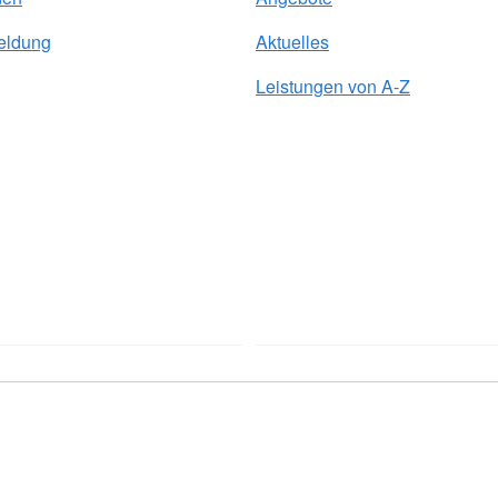
eldung
Aktuelles
Leistungen von A-Z