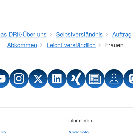
as DRK/Über uns
Selbstverständnis
Auftrag
Abkommen
Leicht verständlich
Frauen
Informieren
den
Angebote