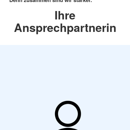
Ihre
Ansprechpartnerin