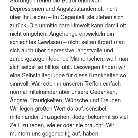
Depressionen und Angstzuständen oft nicht
über ihr Leiden – im Gegenteil, sie ziehen sich
zurück. Die unmittelbare Umwelt kann damit oft
nicht umgehen, Angehörige entwickeln ein
schlechtes Gewissen – nicht selten ärgert man
sich auch über depressive, angstvolle und
zurückgezogen lebende Mitmenschen, weil man
sich selbst so hilflos fühlt. Deswegen finden wir
eine Selbsthilfegruppe für diese Krankheiten so
sinnvoll. Wir reden in unseren Treffen einfach
normal miteinander über unsere Gedanken,
Ängste, Traurigkeiten, Wünsche und Freuden.
Wir legen großen Wert darauf, sensibel
miteinander umzugehen. Jeder bekommt so viel
Zeit, zu reden, wie er oder sie braucht. Wir
muntern uns gegenseitig auf, haben