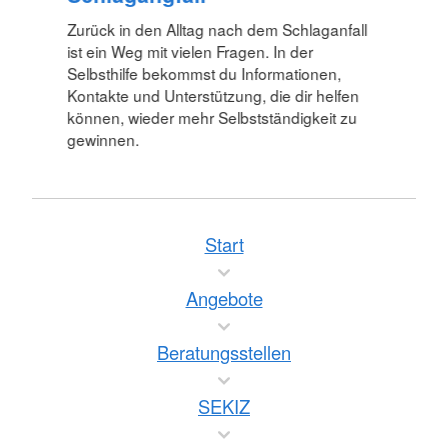
Zurück in den Alltag nach dem Schlaganfall
ist ein Weg mit vielen Fragen. In der
Selbsthilfe bekommst du Informationen,
Kontakte und Unterstützung, die dir helfen
können, wieder mehr Selbstständigkeit zu
gewinnen.
Start
Angebote
Beratungsstellen
SEKIZ