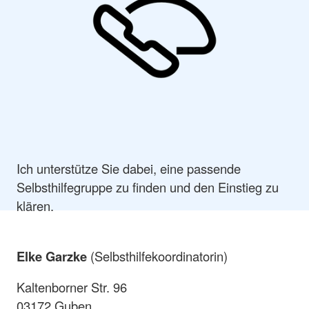
Ich unterstütze Sie dabei, eine passende
Selbsthilfegruppe zu finden und den Einstieg zu
klären.
Elke Garzke
(Selbsthilfekoordinatorin)
Kaltenborner Str. 96
03172 Guben