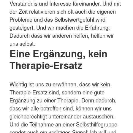
Verständnis und Interesse füreinander. Und mit
der Zeit relativieren sich oft auch die eigenen
Probleme und das Selbstwertgefühl wird
gesteigert. Und wir machen die Erfahrung:
Dadurch dass wir anderen helfen, helfen wir
uns selbst.
Eine Ergänzung, kein
Therapie-Ersatz
Wichtig ist uns zu erwähnen, dass wir kein
Therapie-Ersatz sind, sondern eine gute
Ergänzung zu einer Therapie. Denn dadurch,
dass wir alle betroffen sind, können wir uns
gleichberechtigt untereinander austauschen.
Und die Teilnahme an einer Selbsthilfegruppe
sendet auch ein wichtiges Signal: Ich will und