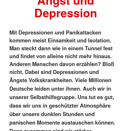
Angst und
Depression
Mit Depressionen und Panikattacken
kommen meist Einsamkeit und Isolation.
Man steckt dann wie in einem Tunnel fest
und findet von alleine nicht mehr hinaus.
Anderen Menschen davon erzählen? Bloß
nicht. Dabei sind Depressionen und
Ängste
Volkskrankheiten. Viele Millionen
Deutsche leiden unter ihnen. Auch wir in
unserer Selbsthilfegruppe
. Uns tut es gut,
dass wir uns in geschützter Atmosphäre
über unsere dunklen Stunden und
panischen Momente austauschen können.
Denn zusammen sind wir stärker.