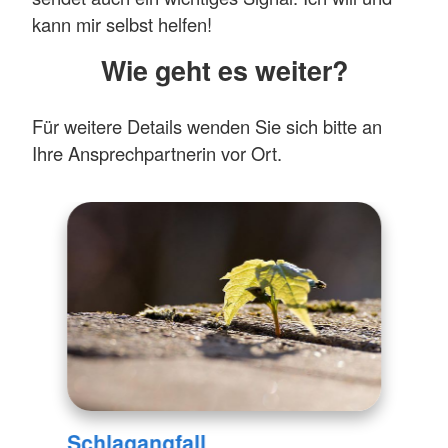
kann mir selbst helfen!
Wie geht es weiter?
Für weitere Details wenden Sie sich bitte an
Ihre Ansprechpartnerin vor Ort.
Schlagangfall