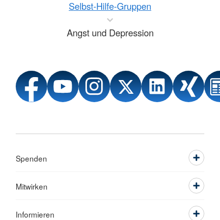
Selbst-Hilfe-Gruppen
Angst und Depression
Spenden
Mitwirken
Informieren