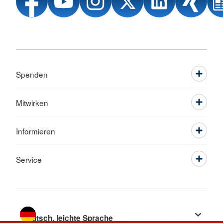
Spenden
Mitwirken
Informieren
Service
Sprache wechseln zu