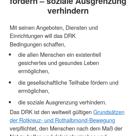
fördern – soziale Ausgrenzung
verhindern
Mit seinen Angeboten, Diensten und
Einrichtungen will das DRK
Bedingungen
schaffen
,
die allen Menschen ein existentiell
gesichertes und gesundes Leben
ermöglichen,
die gesellschaftliche Teilhabe fördern und
ermöglichen,
die soziale Ausgrenzung verhindern.
Das DRK ist den weltweit gültigen
Grundsätzen
der Rotkreuz- und Rothalbmond-Bewegung
verpflichtet, den Menschen nach dem Maß der