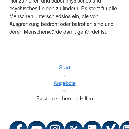
Not zu helfen und dabei physisches und
psychisches Leiden zu lindern. Es steht für alle
Menschen unterschiedslos ein, die von
Ausgrenzung bedroht oder betroffen sind und
deren Menschenwürde damit gefährdet ist.
Start
Angebote
Existenzsichernde Hilfen