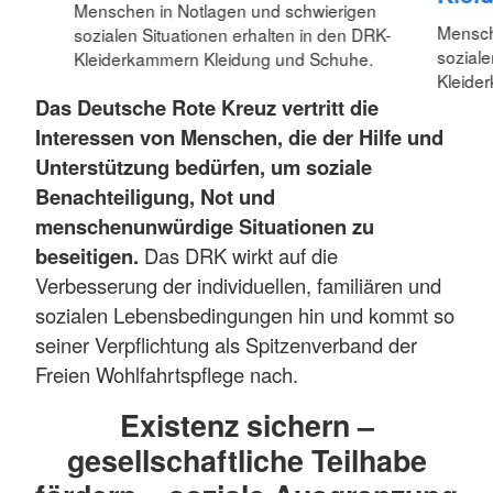
Menschen in Notlagen und schwierigen
Mensch
sozialen Situationen erhalten in den DRK-
soziale
Kleiderkammern Kleidung und Schuhe.
Kleide
Das Deutsche Rote Kreuz vertritt die
Interessen von Menschen, die der Hilfe und
Unterstützung bedürfen, um soziale
Benachteiligung, Not und
menschenunwürdige Situationen zu
beseitigen.
Das DRK wirkt auf die
Verbesserung der individuellen, familiären und
sozialen Lebensbedingungen hin und kommt so
seiner Verpflichtung als Spitzenverband der
Freien Wohlfahrtspflege nach.
Existenz sichern –
gesellschaftliche Teilhabe