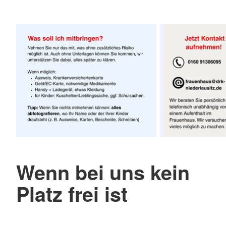
Wenn bei uns kein
Platz frei ist