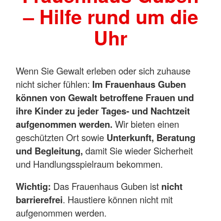
– Hilfe rund um die
Uhr
Wenn Sie Gewalt erleben oder sich zuhause
nicht sicher fühlen:
Im Frauenhaus Guben
können von Gewalt betroffene Frauen und
ihre Kinder zu jeder Tages- und Nachtzeit
aufgenommen werden.
Wir bieten einen
geschützten Ort sowie
Unterkunft, Beratung
und Begleitung,
damit Sie wieder Sicherheit
und Handlungsspielraum bekommen.
Wichtig:
Das Frauenhaus Guben ist
nicht
barrierefrei
. Haustiere können nicht mit
aufgenommen werden.