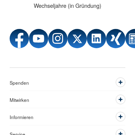
Wechseljahre (in Gründung)
Spenden
Mitwirken
Informieren
Service