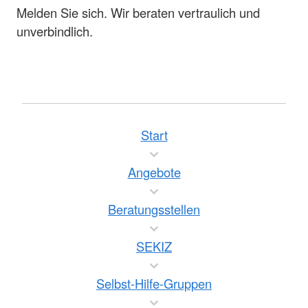
Melden Sie sich. Wir beraten vertraulich und
unverbindlich.
Start
Angebote
Beratungsstellen
SEKIZ
Selbst-Hilfe-Gruppen