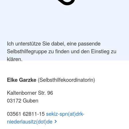
Ich unterstütze Sie dabei, eine passende
Selbsthilfegruppe zu finden und den Einstieg zu
klären.
Elke Garzke
(Selbsthilfekoordinatorin)
Kaltenborner Str. 96
03172 Guben
03561 62811-15
sekiz-spn(at)drk-
niederlausitz(dot)de