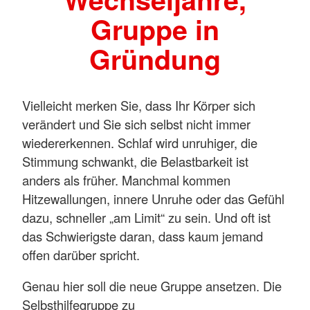
Gruppe in
Gründung
Vielleicht merken Sie, dass Ihr Körper sich
verändert und Sie sich selbst nicht immer
wiedererkennen. Schlaf wird unruhiger, die
Stimmung schwankt, die Belastbarkeit ist
anders als früher. Manchmal kommen
Hitzewallungen, innere Unruhe oder das Gefühl
dazu, schneller „am Limit“ zu sein. Und oft ist
das Schwierigste daran, dass kaum jemand
offen darüber spricht.
Genau hier soll die neue Gruppe ansetzen. Die
Selbsthilfegruppe zu