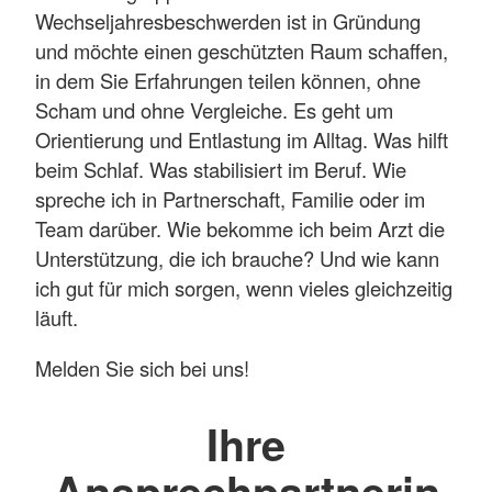
Wechseljahresbeschwerden ist in Gründung
und möchte einen geschützten Raum schaffen,
in dem Sie Erfahrungen teilen können, ohne
Scham und ohne Vergleiche. Es geht um
Orientierung und Entlastung im Alltag. Was hilft
beim Schlaf. Was stabilisiert im Beruf. Wie
spreche ich in Partnerschaft, Familie oder im
Team darüber. Wie bekomme ich beim Arzt die
Unterstützung, die ich brauche? Und wie kann
ich gut für mich sorgen, wenn vieles gleichzeitig
läuft.
Melden Sie sich bei uns!
Ihre
Ansprechpartnerin