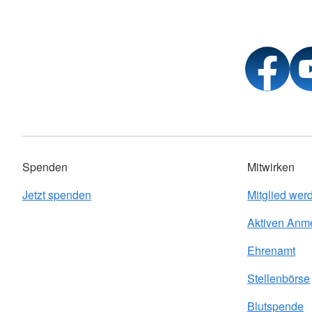
Spenden
Mitwirken
Jetzt spenden
Mitglied wer
Aktiven Anm
Ehrenamt
Stellenbörse
Blutspende