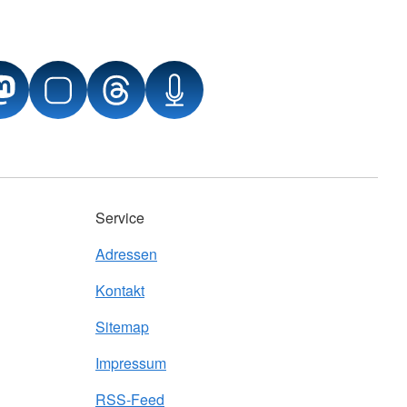
Service
Adressen
Kontakt
Sitemap
Impressum
RSS-Feed