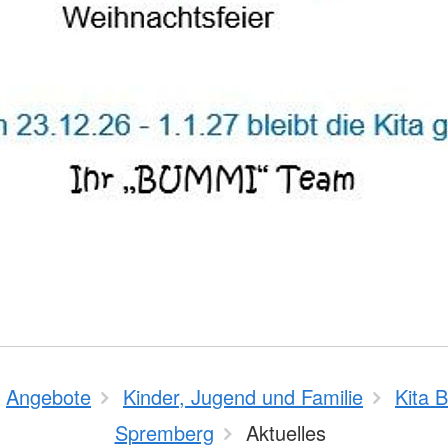
Angebote
Kinder, Jugend und Familie
Kita 
Spremberg
Aktuelles