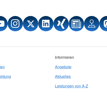
Informieren
den
Angebote
eldung
Aktuelles
Leistungen von A-Z