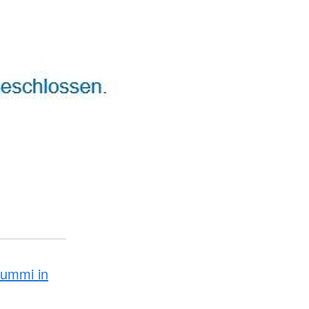
Bummi in