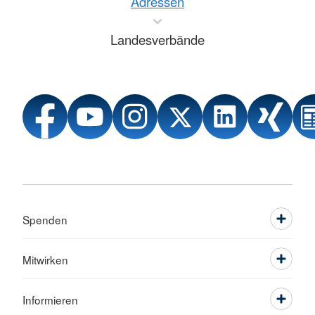
Adressen
Landesverbände
Spenden
Mitwirken
Informieren