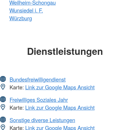
Weilheim-Schongau
Wunsiedel i. F.
Würzburg
Dienstleistungen
Bundesfreiwilligendienst
Karte:
Link zur Google Maps Ansicht
Freiwilliges Soziales Jahr
Karte:
Link zur Google Maps Ansicht
Sonstige diverse Leistungen
Karte:
Link zur Google Maps Ansicht