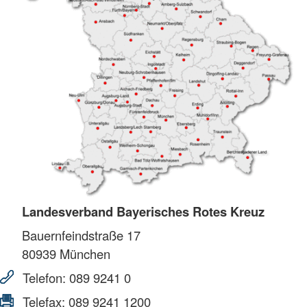
Landesverband Bayerisches Rotes Kreuz
Bauernfeindstraße 17
80939
München
Telefon:
089 9241 0
Telefax:
089 9241 1200