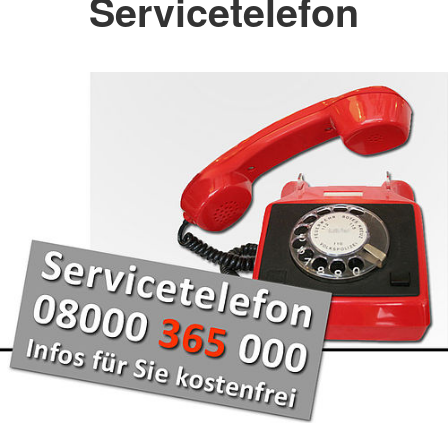
Servicetelefon