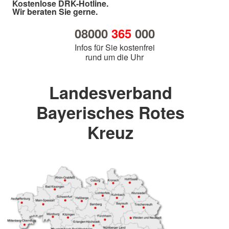
Kostenlose DRK-Hotline.
Wir beraten Sie gerne.
08000
365
000
Infos für Sie kostenfrei
rund um die Uhr
Landesverband
Bayerisches Rotes
Kreuz