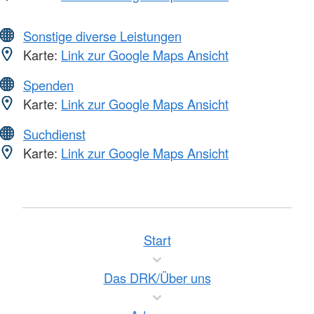
Sonstige diverse Leistungen
Karte:
Link zur Google Maps Ansicht
Spenden
Karte:
Link zur Google Maps Ansicht
Suchdienst
Karte:
Link zur Google Maps Ansicht
Start
Das DRK/Über uns