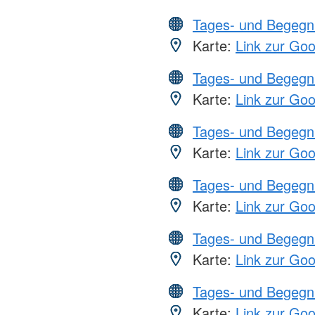
Tages- und Begegn
Karte:
Link zur Go
Tages- und Begegn
Karte:
Link zur Go
Tages- und Begegn
Karte:
Link zur Go
Tages- und Begegn
Karte:
Link zur Go
Tages- und Begegn
Karte:
Link zur Go
Tages- und Begegn
Karte:
Link zur Go