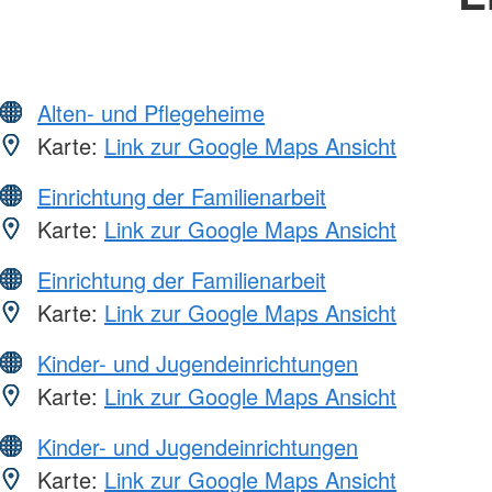
Alten- und Pflegeheime
Karte:
Link zur Google Maps Ansicht
Einrichtung der Familienarbeit
Karte:
Link zur Google Maps Ansicht
Einrichtung der Familienarbeit
Karte:
Link zur Google Maps Ansicht
Kinder- und Jugendeinrichtungen
Karte:
Link zur Google Maps Ansicht
Kinder- und Jugendeinrichtungen
Karte:
Link zur Google Maps Ansicht