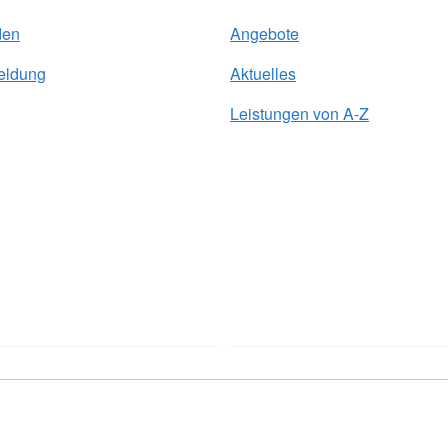
den
Angebote
eldung
Aktuelles
Leistungen von A-Z