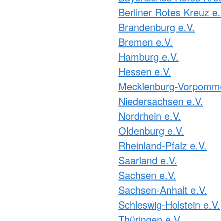
Berliner Rotes Kreuz e.
Brandenburg e.V.
Bremen e.V.
Hamburg e.V.
Hessen e.V.
Mecklenburg-Vorpomme
Niedersachsen e.V.
Nordrhein e.V.
Oldenburg e.V.
Rheinland-Pfalz e.V.
Saarland e.V.
Sachsen e.V.
Sachsen-Anhalt e.V.
Schleswig-Holstein e.V.
Thüringen e.V.