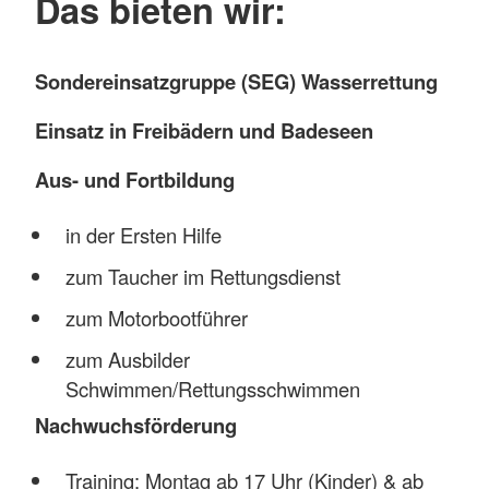
Das bieten wir:
Sondereinsatzgruppe (SEG) Wasserrettung
Einsatz in Freibädern und Badeseen
Aus- und Fortbildung
in der Ersten Hilfe
zum Taucher im Rettungsdienst
zum Motorbootführer
zum Ausbilder
Schwimmen/Rettungsschwimmen
Nachwuchsförderung
Training: Montag ab 17 Uhr (Kinder) & ab