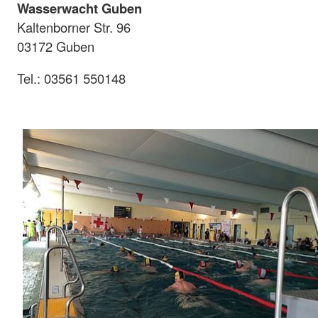
Wasserwacht Guben
Kaltenborner Str. 96
03172 Guben
Tel.: 03561 550148