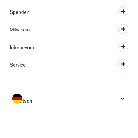
Spenden
Mitwirken
Informieren
Service
Sprache wechseln zu