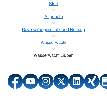
Start
Angebote
Bevölkerungsschutz und Rettung
Wasserwacht
Wasserwacht Guben