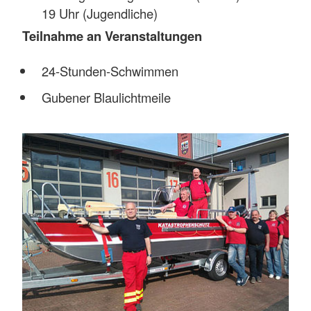
19 Uhr (Jugendliche)
Teilnahme an Veranstaltungen
24-Stunden-Schwimmen
Gubener Blaulichtmeile