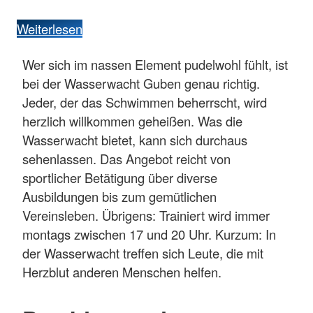
Weiterlesen
Wer sich im nassen Element pudelwohl fühlt, ist
bei der Wasserwacht Guben genau richtig.
Jeder, der das Schwimmen beherrscht, wird
herzlich willkommen geheißen. Was die
Wasserwacht bietet, kann sich durchaus
sehenlassen. Das Angebot reicht von
sportlicher Betätigung über diverse
Ausbildungen bis zum gemütlichen
Vereinsleben. Übrigens: Trainiert wird immer
montags zwischen 17 und 20 Uhr. Kurzum: In
der Wasserwacht treffen sich Leute, die mit
Herzblut anderen Menschen helfen.