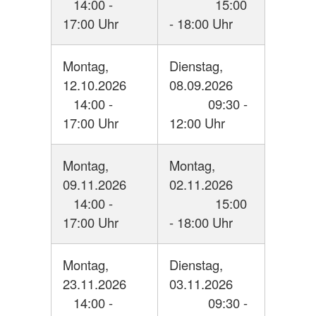
14:00 -
15:00
17:00 Uhr
- 18:00 Uhr
Montag,
Dienstag,
12.10.2026
08.09.2026
14:00 -
09:30 -
17:00 Uhr
12:00 Uhr
Montag,
Montag,
09.11.2026
02.11.2026
14:00 -
15:00
17:00 Uhr
- 18:00 Uhr
Montag,
Dienstag,
23.11.2026
03.11.2026
14:00 -
09:30 -