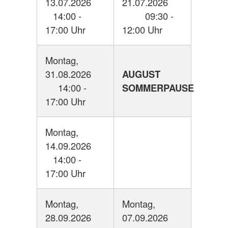
13.07.2026
21.07.2026
14:00 -
09:30 -
17:00 Uhr
12:00 Uhr
Montag,
31.08.2026
AUGUST
14:00 -
SOMMERPAUSE
17:00 Uhr
Montag,
14.09.2026
14:00 -
17:00 Uhr
Montag,
Montag,
28.09.2026
07.09.2026