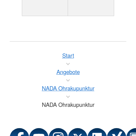
Start
Angebote
NADA Ohrakupunktur
NADA Ohrakupunktur