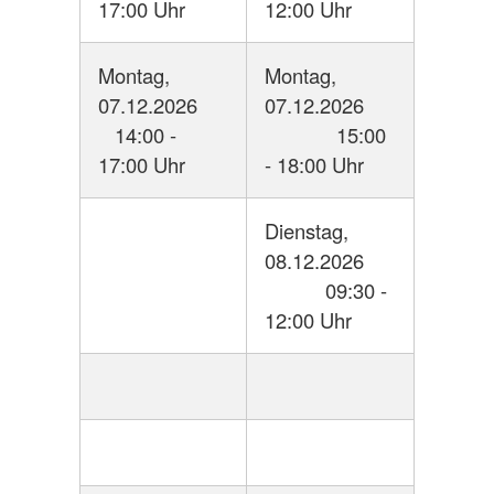
17:00 Uhr
12:00 Uhr
Montag,
Montag,
07.12.2026
07.12.2026
14:00 -
15:00
17:00 Uhr
- 18:00 Uhr
Dienstag,
08.12.2026
09:30 -
12:00 Uhr