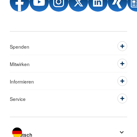
Spenden
Mitwirken
Informieren
Service
Sprache wechseln zu