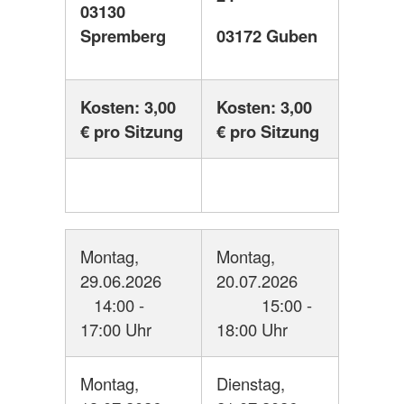
03130
Spremberg
03172 Guben
Kosten: 3,00
Kosten: 3,00
€ pro Sitzung
€ pro Sitzung
Montag,
Montag,
29.06.2026
20.07.2026
14:00 -
15:00 -
17:00 Uhr
18:00 Uhr
Montag,
Dienstag,