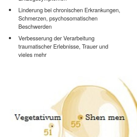
Linderung bei chronischen Erkrankungen,
Schmerzen, psychosomatischen
Beschwerden
Verbesserung der Verarbeitung
traumatischer Erlebnisse, Trauer und
vieles mehr