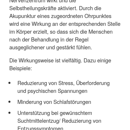
Selbstheilungskräfte aktiviert. Durch die
Akupunktur eines zugeordneten Ohrpunktes
wird eine Wirkung an der entsprechenden Stelle
im Körper erzielt, so dass sich die Menschen
nach der Behandlung in der Regel
ausgeglichener und gestärkt fühlen.
Die Wirkungsweise ist vielfältig. Dazu einige
Beispiele:
Reduzierung von Stress, Überforderung
und psychischen Spannungen
Minderung von Schlafstörungen
Unterstützung bei gewünschtem
Suchtmittelentzug/ Reduzierung von
Entzugssymptomen