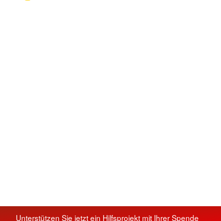
Unterstützen Sie jetzt ein Hilfsprojekt mit Ihrer Spende