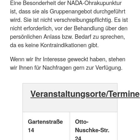
Eine Besonderheit der NADA-Ohrakupunktur
ist, dass sie als Gruppenangebot durchgeführt
wird. Sie ist nicht verschreibungspflichtig. Es ist
nicht erforderlich, vor der Behandlung über den
persönlichen Anlass bzw. Bedarf zu sprechen,
da es keine Kontraindikationen gibt.
Wenn wir Ihr Interesse geweckt haben, stehen
wir Ihnen für Nachfragen gern zur Verfügung.
Veranstaltungsorte/Termine
Gartenstraße
Otto-
14
Nuschke-Str.
24