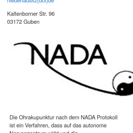
Kaltenborner Str. 96
03172 Guben
Die Ohrakupunktur nach dem NADA Protokoll
ist ein Verfahren, dass auf das autonome
Nervenzentrum wirkt und die