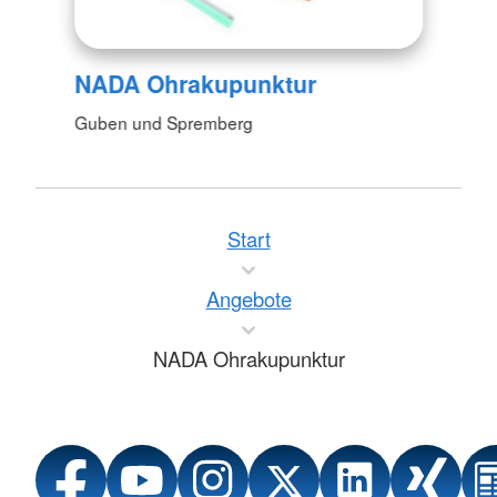
NADA Ohrakupunktur
Guben und Spremberg
Start
Angebote
NADA Ohrakupunktur