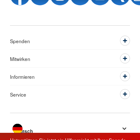
Spenden
Mitwirken
Informieren
Service
Sprache wechseln zu