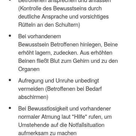
(Kontrolle des Bewusstseins durch
deutliche Ansprache und vorsichtiges
Rütteln an den Schultern)
Bei vorhandenem
Bewusstsein Betroffenen hinlegen, Beine
erhöht lagern, zudecken. Aus erhöhten
Beinen fließt Blut zum Gehirn und zu den
Organen
Aufregung und Unruhe unbedingt
vermeiden (Betroffenen bei Bedarf
abschirmen)
Bei Bewusstlosigkeit und vorhandener
normaler Atmung laut "Hilfe" rufen, um
Umstehende auf die Notfallsituation
aufmerksam zu machen