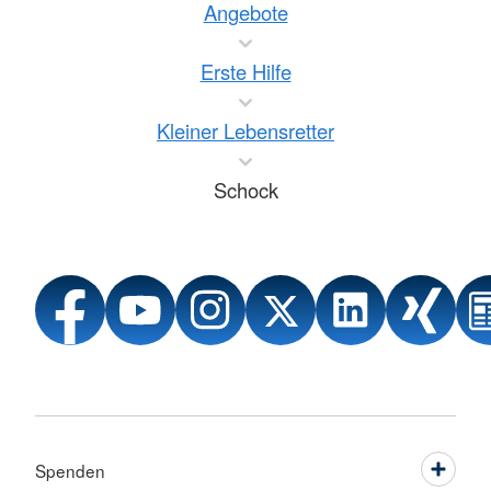
Angebote
Erste Hilfe
Kleiner Lebensretter
Schock
Spenden