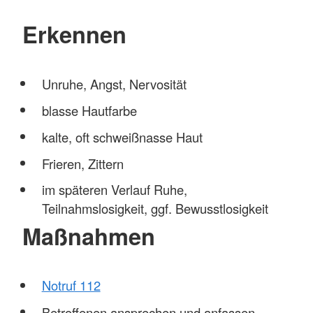
Erkennen
Unruhe, Angst, Nervosität
blasse Hautfarbe
kalte, oft schweißnasse Haut
Frieren, Zittern
im späteren Verlauf Ruhe,
Teilnahmslosigkeit, ggf. Bewusstlosigkeit
Maßnahmen
Notruf 112
Betroffenen ansprechen und anfassen