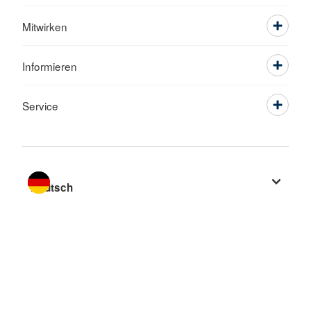
Mitwirken
Informieren
Service
Sprache wechseln zu