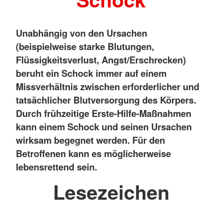
Unabhängig von den Ursachen
(beispielweise starke Blutungen,
Flüssigkeitsverlust, Angst/Erschrecken)
beruht ein Schock immer auf einem
Missverhältnis zwischen erforderlicher und
tatsächlicher Blutversorgung des Körpers.
Durch frühzeitige Erste-Hilfe-Maßnahmen
kann einem Schock und seinen Ursachen
wirksam begegnet werden. Für den
Betroffenen kann es möglicherweise
lebensrettend sein.
Lesezeichen