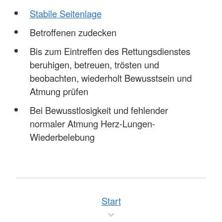
Stabile Seitenlage
Betroffenen zudecken
Bis zum Eintreffen des Rettungsdienstes
beruhigen, betreuen, trösten und
beobachten, wiederholt Bewusstsein und
Atmung prüfen
Bei Bewusstlosigkeit und fehlender
normaler Atmung Herz-Lungen-
Wiederbelebung
Start