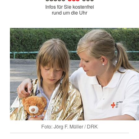
Infos für Sie kostenfrei
rund um die Uhr
Foto: Jörg F. Müller / DRK